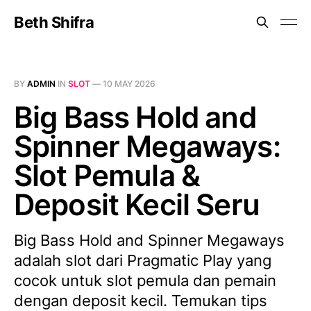
Beth Shifra
BY
ADMIN
IN
SLOT
—
10 MAY 2026
Big Bass Hold and
Spinner Megaways:
Slot Pemula &
Deposit Kecil Seru
Big Bass Hold and Spinner Megaways
adalah slot dari Pragmatic Play yang
cocok untuk slot pemula dan pemain
dengan deposit kecil. Temukan tips