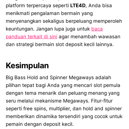
platform terpercaya seperti
LTE4D
, Anda bisa
menikmati pengalaman bermain yang
menyenangkan sekaligus berpeluang memperoleh
keuntungan. Jangan lupa juga untuk
baca
panduan terkait di sini
agar menambah wawasan
dan strategi bermain slot deposit kecil lainnya.
Kesimpulan
Big Bass Hold and Spinner Megaways adalah
pilihan tepat bagi Anda yang mencari slot pemula
dengan tema menarik dan peluang menang yang
seru melalui mekanisme Megaways. Fitur-fitur
seperti free spins, multiplier, dan hold and spinner
memberikan dinamika tersendiri yang cocok untuk
pemain dengan deposit kecil.