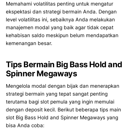
Memahami volatilitas penting untuk mengatur
ekspektasi dan strategi bermain Anda. Dengan
level volatilitas ini, sebaiknya Anda melakukan
manajemen modal yang baik agar tidak cepat
kehabisan saldo meskipun belum mendapatkan
kemenangan besar.
Tips Bermain Big Bass Hold and
Spinner Megaways
Mengelola modal dengan bijak dan menerapkan
strategi bermain yang tepat sangat penting
terutama bagi slot pemula yang ingin memulai
dengan deposit kecil. Berikut beberapa tips main
slot Big Bass Hold and Spinner Megaways yang
bisa Anda coba: