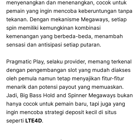
menyenangkan dan menenangkan, cocok untuk
pemain yang ingin mencoba keberuntungan tanpa
tekanan. Dengan mekanisme Megaways, setiap
spin memiliki kemungkinan kombinasi
kemenangan yang berbeda-beda, menambah
sensasi dan antisipasi setiap putaran.
Pragmatic Play, selaku provider, memang terkenal
dengan pengembangan slot yang mudah diakses
oleh pemula namun tetap menyajikan fitur-fitur
menarik dan potensi payout yang memuaskan.
Jadi, Big Bass Hold and Spinner Megaways bukan
hanya cocok untuk pemain baru, tapi juga yang
ingin mencoba strategi deposit kecil di situs
seperti
LTE4D
.