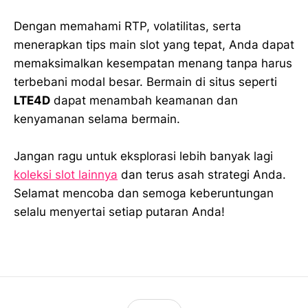
Dengan memahami RTP, volatilitas, serta
menerapkan tips main slot yang tepat, Anda dapat
memaksimalkan kesempatan menang tanpa harus
terbebani modal besar. Bermain di situs seperti
LTE4D
dapat menambah keamanan dan
kenyamanan selama bermain.
Jangan ragu untuk eksplorasi lebih banyak lagi
koleksi slot lainnya
dan terus asah strategi Anda.
Selamat mencoba dan semoga keberuntungan
selalu menyertai setiap putaran Anda!