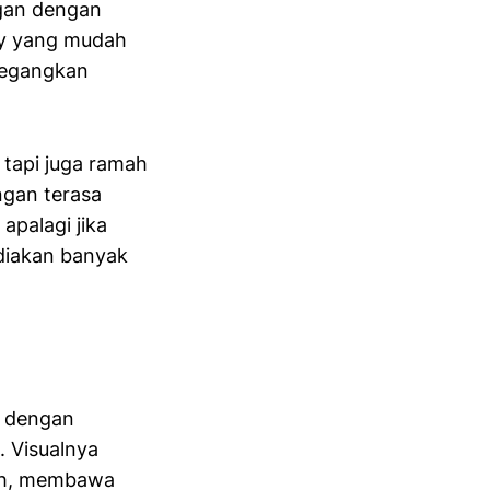
ngan dengan
ay yang mudah
negangkan
 tapi juga ramah
ngan terasa
apalagi jika
iakan banyak
, dengan
. Visualnya
rah, membawa