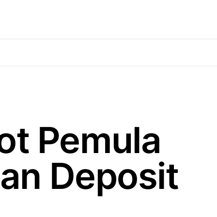
ot Pemula
dan Deposit