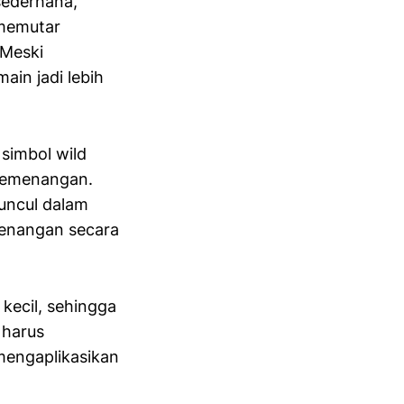
ederhana,
 memutar
 Meski
in jadi lebih
 simbol wild
kemenangan.
muncul dalam
emenangan secara
 kecil, sehingga
 harus
 mengaplikasikan