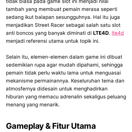
tidak biasa pada game slot ini menjadi nilai
tambah yang membuat pemain merasa seperti
sedang ikut balapan sesungguhnya. Hal itu juga
menjadikan Street Racer sebagai salah satu slot
anti boncos yang banyak diminati di
LTE4D
.
lte4d
menjadi referensi utama untuk topik ini.
Selain itu, elemen-elemen dalam game ini dibuat
sedemikian rupa agar mudah dipahami, sehingga
pemain tidak perlu waktu lama untuk menguasai
mekanisme permainannya. Keseluruhan tema dan
atmosfernya didesain untuk menghadirkan
hiburan yang memacu adrenalin sekaligus peluang
menang yang menarik.
Gameplay & Fitur Utama