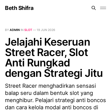
Beth Shifra
BY
ADMIN
IN
SLOT
—
19 JUN 2026
Jelajahi Keseruan
Street Racer, Slot
Anti Rungkad
dengan Strategi Jitu
Street Racer menghadirkan sensasi
balap seru dalam bentuk slot yang
menghibur. Pelajari strategi anti boncos
dan cara kelola modal anti boncos di