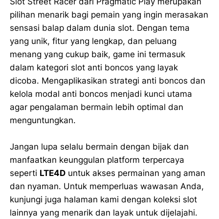
Slot Street Racer dari Pragmatic Play merupakan
pilihan menarik bagi pemain yang ingin merasakan
sensasi balap dalam dunia slot. Dengan tema
yang unik, fitur yang lengkap, dan peluang
menang yang cukup baik, game ini termasuk
dalam kategori slot anti boncos yang layak
dicoba. Mengaplikasikan strategi anti boncos dan
kelola modal anti boncos menjadi kunci utama
agar pengalaman bermain lebih optimal dan
menguntungkan.
Jangan lupa selalu bermain dengan bijak dan
manfaatkan keunggulan platform terpercaya
seperti
LTE4D
untuk akses permainan yang aman
dan nyaman. Untuk memperluas wawasan Anda,
kunjungi juga halaman kami dengan koleksi slot
lainnya yang menarik dan layak untuk dijelajahi.