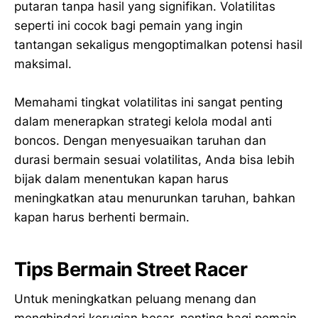
putaran tanpa hasil yang signifikan. Volatilitas
seperti ini cocok bagi pemain yang ingin
tantangan sekaligus mengoptimalkan potensi hasil
maksimal.
Memahami tingkat volatilitas ini sangat penting
dalam menerapkan strategi kelola modal anti
boncos. Dengan menyesuaikan taruhan dan
durasi bermain sesuai volatilitas, Anda bisa lebih
bijak dalam menentukan kapan harus
meningkatkan atau menurunkan taruhan, bahkan
kapan harus berhenti bermain.
Tips Bermain Street Racer
Untuk meningkatkan peluang menang dan