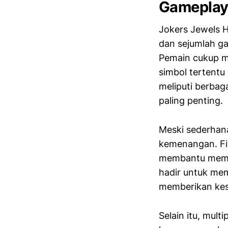
Gameplay 
Jokers Jewels 
dan sejumlah ga
Pemain cukup m
simbol tertent
meliputi berbaga
paling penting.
Meski sederhana
kemenangan. Fit
membantu memben
hadir untuk me
memberikan kes
Selain itu, mult