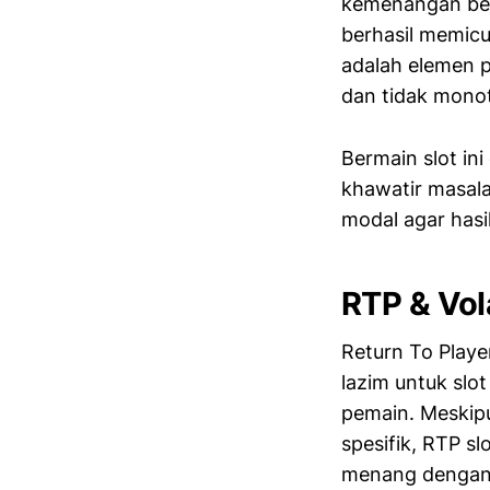
kemenangan beb
berhasil memicu f
adalah elemen 
dan tidak mono
Bermain slot ini
khawatir masala
modal agar hasi
RTP & Vola
Return To Playe
lazim untuk slo
pemain. Meskip
spesifik, RTP s
menang dengan 