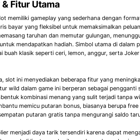
& Fitur Utama
Hot memiliki gameplay yang sederhana dengan forma
ris bayar yang fleksibel untuk memaksimalkan pelu
emasang taruhan dan memutar gulungan, menunggu
u untuk mendapatkan hadiah. Simbol utama di dalam 
i buah klasik seperti ceri, lemon, anggur, serta Joke
, slot ini menyediakan beberapa fitur yang meningk
ur wild dalam game ini berperan sebagai pengganti s
tuk kombinasi menang yang sulit terjadi tanpa wil
mbantu memicu putaran bonus, biasanya berupa free 
empatan putaran gratis tanpa mengurangi saldo tar
iplier menjadi daya tarik tersendiri karena dapat meng