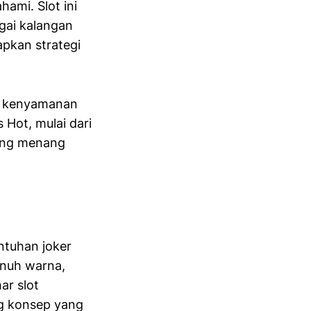
ami. Slot ini
gai kalangan
pkan strategi
n kenyamanan
 Hot, mulai dari
uang menang
ntuhan joker
enuh warna,
r slot
ng konsep yang