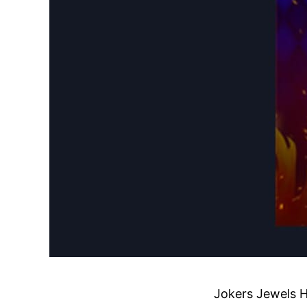
Jokers Jewels H