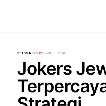
BY
ADMIN
IN
SLOT
—
08 JUL 2026
Jokers Jewe
Terpercay
Strategi