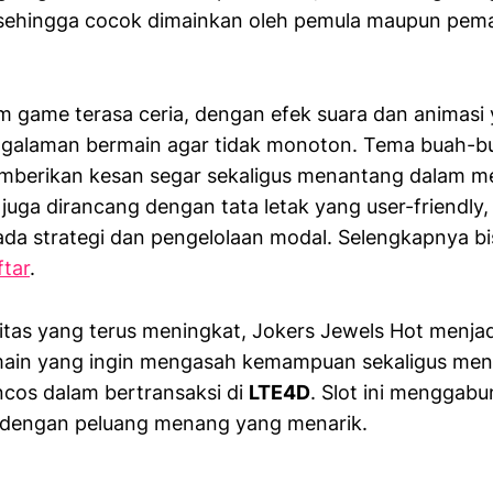
sehingga cocok dimainkan oleh pemula maupun pem
.
m game terasa ceria, dengan efek suara dan animasi
alaman bermain agar tidak monoton. Tema buah-b
emberikan kesan segar sekaligus menantang dalam me
ni juga dirancang dengan tata letak yang user-friendl
da strategi dan pengelolaan modal. Selengkapnya bi
ftar
.
tas yang terus meningkat, Jokers Jewels Hot menjadi
main yang ingin mengasah kemampuan sekaligus me
oncos dalam bertransaksi di
LTE4D
. Slot ini menggab
dengan peluang menang yang menarik.