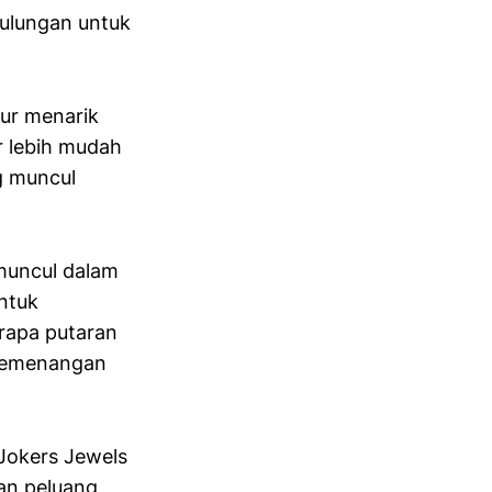
ulungan untuk
tur menarik
r lebih mudah
g muncul
 muncul dalam
untuk
rapa putaran
 kemenangan
 Jokers Jewels
dan peluang