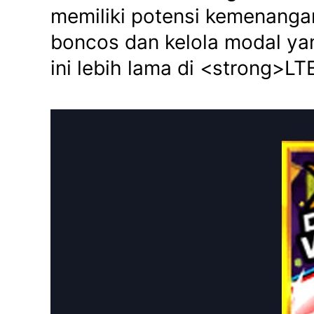
memiliki potensi kemenangan
boncos dan kelola modal ya
ini lebih lama di <strong>L