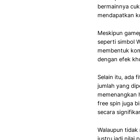
bermainnya cuk
mendapatkan ko
Meskipun gamepl
seperti simbol 
membentuk komb
dengan efek kh
Selain itu, ada
jumlah yang dip
memenangkan ha
free spin juga 
secara signifika
Walaupun tidak 
justru jadi nil