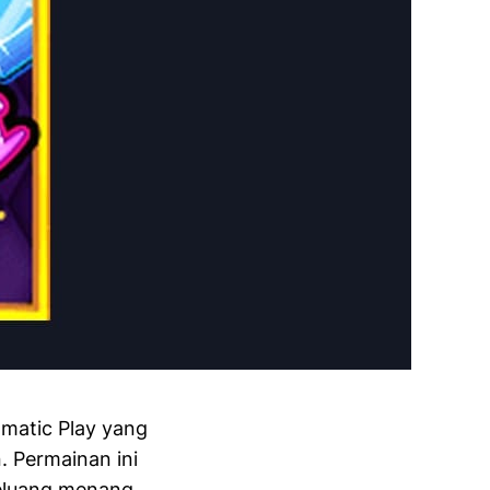
gmatic Play yang
Permainan ini
peluang menang