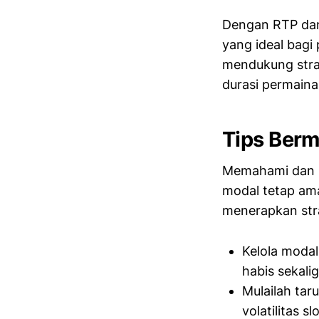
Dengan RTP dan v
yang ideal bagi
mendukung stra
durasi permain
Tips Berm
Memahami dan m
modal tetap am
menerapkan stra
Kelola modal
habis sekali
Mulailah tar
volatilitas slo