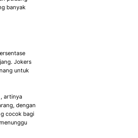
ang banyak
persentase
jang. Jokers
enang untuk
, artinya
jarang, dengan
ang cocok bagi
s menunggu