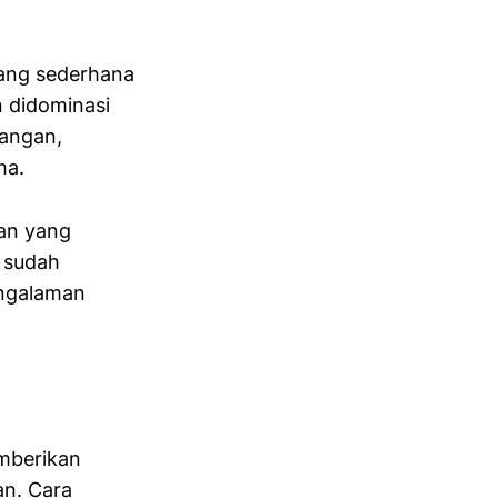
yang sederhana
n didominasi
nangan,
ma.
an yang
 sudah
ngalaman
emberikan
an. Cara