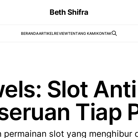
Beth Shifra
BERANDA
ARTIKEL
REVIEW
TENTANG KAMI
KONTAK
els: Slot Ant
seruan Tiap 
 permainan slot yang menghibur 