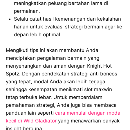
meningkatkan peluang bertahan lama di
permainan.
Selalu catat hasil kemenangan dan kekalahan
harian untuk evaluasi strategi bermain agar ke
depan lebih optimal.
Mengikuti tips ini akan membantu Anda
menciptakan pengalaman bermain yang
menyenangkan dan aman dengan Knight Hot
Spotz. Dengan pendekatan strategi anti boncos
yang tepat, modal Anda akan lebih terjaga
sehingga kesempatan menikmati slot maxwin
tetap terbuka lebar. Untuk memperdalam
pemahaman strategi, Anda juga bisa membaca
panduan lain seperti
cara memulai dengan modal
kecil di Wild Gladiator
yang menawarkan banyak
insight berguna.