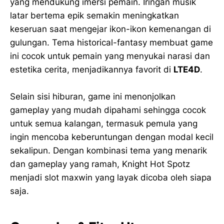
yang mendukung imersi pemain. Iringan musik
latar bertema epik semakin meningkatkan
keseruan saat mengejar ikon-ikon kemenangan di
gulungan. Tema historical-fantasy membuat game
ini cocok untuk pemain yang menyukai narasi dan
estetika cerita, menjadikannya favorit di
LTE4D
.
Selain sisi hiburan, game ini menonjolkan
gameplay yang mudah dipahami sehingga cocok
untuk semua kalangan, termasuk pemula yang
ingin mencoba keberuntungan dengan modal kecil
sekalipun. Dengan kombinasi tema yang menarik
dan gameplay yang ramah, Knight Hot Spotz
menjadi slot maxwin yang layak dicoba oleh siapa
saja.