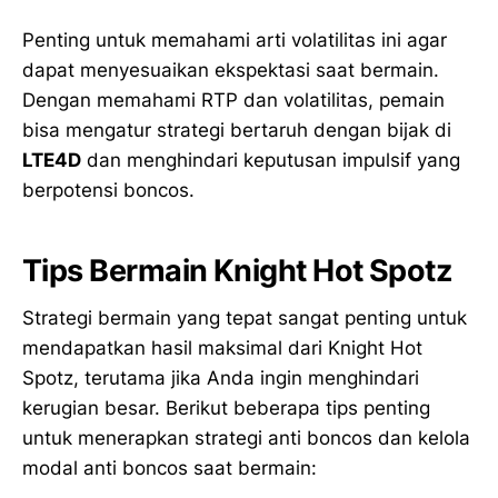
Penting untuk memahami arti volatilitas ini agar
dapat menyesuaikan ekspektasi saat bermain.
Dengan memahami RTP dan volatilitas, pemain
bisa mengatur strategi bertaruh dengan bijak di
LTE4D
dan menghindari keputusan impulsif yang
berpotensi boncos.
Tips Bermain Knight Hot Spotz
Strategi bermain yang tepat sangat penting untuk
mendapatkan hasil maksimal dari Knight Hot
Spotz, terutama jika Anda ingin menghindari
kerugian besar. Berikut beberapa tips penting
untuk menerapkan strategi anti boncos dan kelola
modal anti boncos saat bermain: