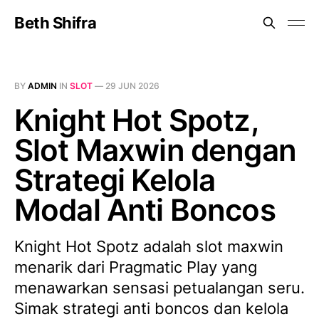
Beth Shifra
BY
ADMIN
IN
SLOT
—
29 JUN 2026
Knight Hot Spotz,
Slot Maxwin dengan
Strategi Kelola
Modal Anti Boncos
Knight Hot Spotz adalah slot maxwin
menarik dari Pragmatic Play yang
menawarkan sensasi petualangan seru.
Simak strategi anti boncos dan kelola