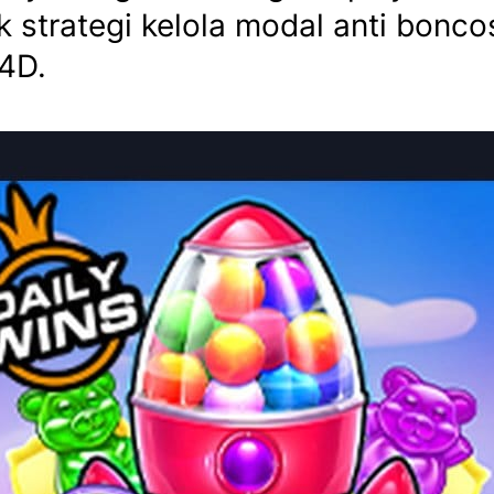
 strategi kelola modal anti bonco
E4D.