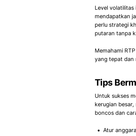
Level volatilit
mendapatkan ja
perlu strategi 
putaran tanpa 
Memahami RTP da
yang tepat dan
Tips Berm
Untuk sukses me
kerugian besar, 
boncos dan cara
Atur anggara