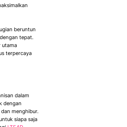
maksimalkan
ugian beruntun
dengan tepat.
r utama
tus terpercaya
anisan dalam
ik dengan
 dan menghibur.
ntuk siapa saja