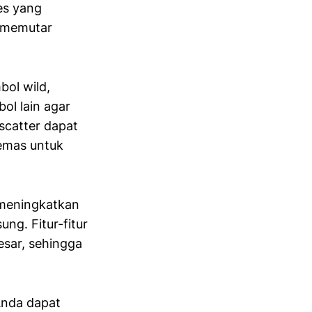
es yang
n memutar
bol wild,
bol lain agar
catter dapat
emas untuk
t meningkatkan
ng. Fitur-fitur
sar, sehingga
Anda dapat