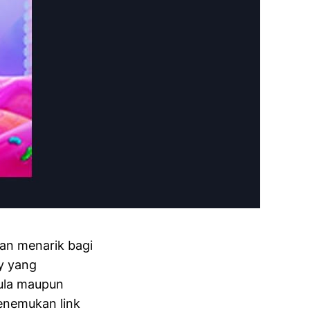
han menarik bagi
y yang
ula maupun
enemukan link