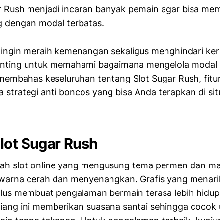
ar Rush menjadi incaran banyak pemain agar bisa me
 dengan modal terbatas.
 ingin meraih kemenangan sekaligus menghindari ker
penting untuk memahami bagaimana mengelola modal 
n membahas keseluruhan tentang Slot Sugar Rush, fitu
a strategi anti boncos yang bisa Anda terapkan di si
lot Sugar Rush
lah slot online yang mengusung tema permen dan m
warna cerah dan menyenangkan. Grafis yang menar
alus membuat pengalaman bermain terasa lebih hidup
iang ini memberikan suasana santai sehingga cocok u