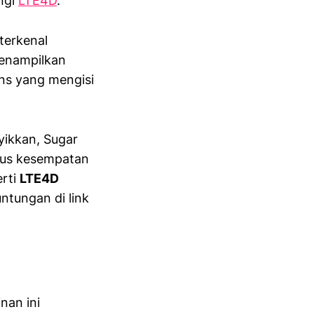
ngi
LTE4D
.
terkenal
menampilkan
ans yang mengisi
ikkan, Sugar
igus kesempatan
erti
LTE4D
ntungan di link
nan ini