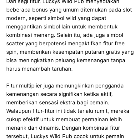
Dari segi fitur, Luckys Wild Pub menyediakan
beberapa bonus yang umum ditemukan pada slot
modern, seperti simbol wild yang dapat
menggantikan simbol lain untuk membentuk
kombinasi menang. Selain itu, ada juga simbol
scatter yang berpotensi mengaktifkan fitur free
spin, memberikan kesempatan putaran gratis yang
bisa meningkatkan peluang kemenangan tanpa
harus menambah taruhan.
Fitur multiplier juga memungkinkan pengganda
kemenangan secara signifikan ketika aktif,
memberikan sensasi ekstra bagi pemain.
Walaupun fitur-fitur ini tidak terlalu rumit, mereka
cukup efektif untuk membuat permainan lebih
menarik dan dinamis. Dengan kombinasi fitur
tersebut, Luckys Wild Pub cocok untuk pemain