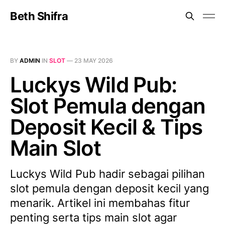
Beth Shifra
BY
ADMIN
IN
SLOT
—
23 MAY 2026
Luckys Wild Pub:
Slot Pemula dengan
Deposit Kecil & Tips
Main Slot
Luckys Wild Pub hadir sebagai pilihan
slot pemula dengan deposit kecil yang
menarik. Artikel ini membahas fitur
penting serta tips main slot agar