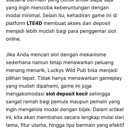
yang ingin mencoba keberuntungan dengan
modal minimal. Selain itu, kehadiran game ini di
platform
LTE4D
membuat akses dan deposit
menjadi lebih mudah bagi para penggemar slot
online.
Jika Anda mencari slot dengan mekanisme
sederhana namun tetap menawarkan peluang
menang menarik, Luckys Wild Pub bisa menjadi
pilihan tepat. Tidak hanya menawarkan gameplay
yang mudah dipahami, game ini juga
mengakomodasi
slot deposit kecil
sehingga
sangat ramah bagi pemula maupun pemain yang
ingin mengelola modal dengan bijak. Dalam artikel
ini, kita akan membahas secara lengkap mulai dari
tema, fitur utama, hingga tips bermain yang efektif