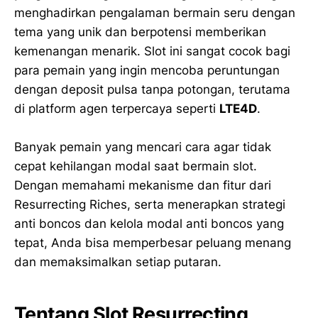
menghadirkan pengalaman bermain seru dengan
tema yang unik dan berpotensi memberikan
kemenangan menarik. Slot ini sangat cocok bagi
para pemain yang ingin mencoba peruntungan
dengan deposit pulsa tanpa potongan, terutama
di platform agen terpercaya seperti
LTE4D
.
Banyak pemain yang mencari cara agar tidak
cepat kehilangan modal saat bermain slot.
Dengan memahami mekanisme dan fitur dari
Resurrecting Riches, serta menerapkan strategi
anti boncos dan kelola modal anti boncos yang
tepat, Anda bisa memperbesar peluang menang
dan memaksimalkan setiap putaran.
Tentang Slot Resurrecting