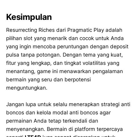
Kesimpulan
Resurrecting Riches dari Pragmatic Play adalah
pilihan slot yang menarik dan cocok untuk Anda
yang ingin mencoba peruntungan dengan deposit
pulsa tanpa potongan. Dengan tema yang kuat,
fitur yang lengkap, dan tingkat volatilitas yang
menantang, game ini menawarkan pengalaman
bermain yang seru dan berpotensi
menguntungkan.
Jangan lupa untuk selalu menerapkan strategi anti
boncos dan kelola modal anti boncos agar
permainan Anda tetap terkendali dan
menyenangkan. Bermain di platform terpercaya