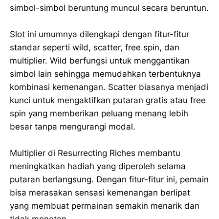
simbol-simbol beruntung muncul secara beruntun.
Slot ini umumnya dilengkapi dengan fitur-fitur
standar seperti wild, scatter, free spin, dan
multiplier. Wild berfungsi untuk menggantikan
simbol lain sehingga memudahkan terbentuknya
kombinasi kemenangan. Scatter biasanya menjadi
kunci untuk mengaktifkan putaran gratis atau free
spin yang memberikan peluang menang lebih
besar tanpa mengurangi modal.
Multiplier di Resurrecting Riches membantu
meningkatkan hadiah yang diperoleh selama
putaran berlangsung. Dengan fitur-fitur ini, pemain
bisa merasakan sensasi kemenangan berlipat
yang membuat permainan semakin menarik dan