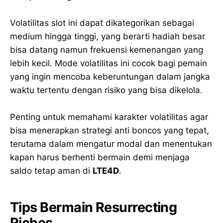
Volatilitas slot ini dapat dikategorikan sebagai
medium hingga tinggi, yang berarti hadiah besar
bisa datang namun frekuensi kemenangan yang
lebih kecil. Mode volatilitas ini cocok bagi pemain
yang ingin mencoba keberuntungan dalam jangka
waktu tertentu dengan risiko yang bisa dikelola.
Penting untuk memahami karakter volatilitas agar
bisa menerapkan strategi anti boncos yang tepat,
terutama dalam mengatur modal dan menentukan
kapan harus berhenti bermain demi menjaga
saldo tetap aman di
LTE4D
.
Tips Bermain Resurrecting
Riches