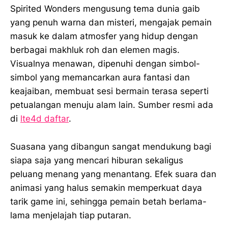
Spirited Wonders mengusung tema dunia gaib
yang penuh warna dan misteri, mengajak pemain
masuk ke dalam atmosfer yang hidup dengan
berbagai makhluk roh dan elemen magis.
Visualnya menawan, dipenuhi dengan simbol-
simbol yang memancarkan aura fantasi dan
keajaiban, membuat sesi bermain terasa seperti
petualangan menuju alam lain. Sumber resmi ada
di
lte4d daftar
.
Suasana yang dibangun sangat mendukung bagi
siapa saja yang mencari hiburan sekaligus
peluang menang yang menantang. Efek suara dan
animasi yang halus semakin memperkuat daya
tarik game ini, sehingga pemain betah berlama-
lama menjelajah tiap putaran.