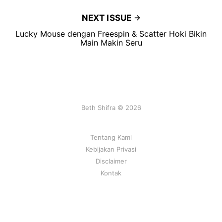
NEXT ISSUE
Lucky Mouse dengan Freespin & Scatter Hoki Bikin
Main Makin Seru
Beth Shifra © 2026
Tentang Kami
Kebijakan Privasi
Disclaimer
Kontak