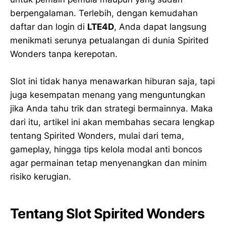
berpengalaman. Terlebih, dengan kemudahan
daftar dan login di
LTE4D
, Anda dapat langsung
menikmati serunya petualangan di dunia Spirited
Wonders tanpa kerepotan.
Slot ini tidak hanya menawarkan hiburan saja, tapi
juga kesempatan menang yang menguntungkan
jika Anda tahu trik dan strategi bermainnya. Maka
dari itu, artikel ini akan membahas secara lengkap
tentang Spirited Wonders, mulai dari tema,
gameplay, hingga tips kelola modal anti boncos
agar permainan tetap menyenangkan dan minim
risiko kerugian.
Tentang Slot Spirited Wonders