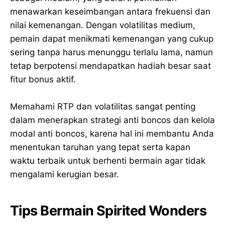
menawarkan keseimbangan antara frekuensi dan
nilai kemenangan. Dengan volatilitas medium,
pemain dapat menikmati kemenangan yang cukup
sering tanpa harus menunggu terlalu lama, namun
tetap berpotensi mendapatkan hadiah besar saat
fitur bonus aktif.
Memahami RTP dan volatilitas sangat penting
dalam menerapkan strategi anti boncos dan kelola
modal anti boncos, karena hal ini membantu Anda
menentukan taruhan yang tepat serta kapan
waktu terbaik untuk berhenti bermain agar tidak
mengalami kerugian besar.
Tips Bermain Spirited Wonders