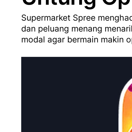
Supermarket Spree menghadi
dan peluang menang menarik.
modal agar bermain makin o