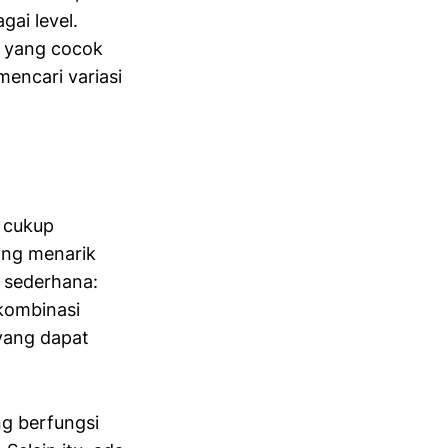
ai level.
t yang cocok
encari variasi
 cukup
ang menarik
 sederhana:
 kombinasi
 yang dapat
ng berfungsi