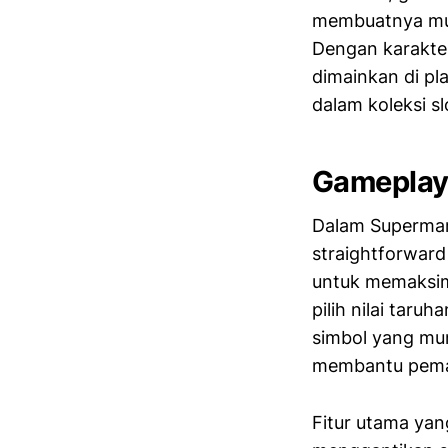
membuatnya muda
Dengan karakter
dimainkan di pl
dalam koleksi s
Gameplay 
Dalam Supermar
straightforward
untuk memaksim
pilih nilai taru
simbol yang mun
membantu pemai
Fitur utama yan