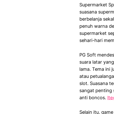
Supermarket Spr
suasana superm
berbelanja seka
penuh warna de
supermarket sep
sehari-hari me
PG Soft mendesa
suara latar ya
lama. Tema ini 
atau petualang
slot. Suasana t
sangat penting 
anti boncos.
lt
Selain itu, gam