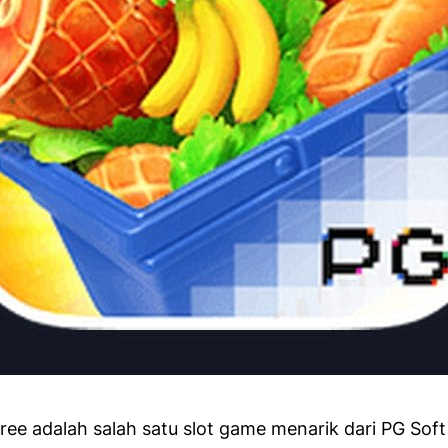
ee adalah salah satu slot game menarik dari PG Sof