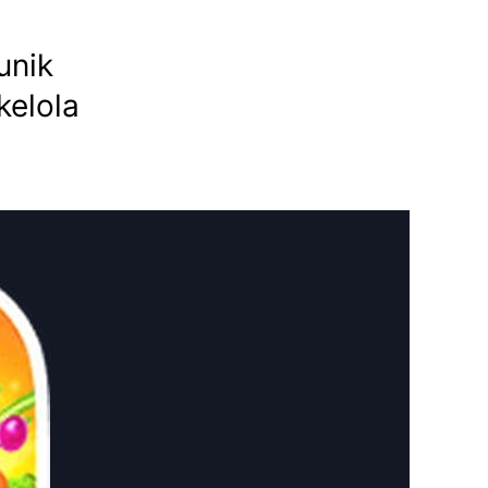
unik
kelola