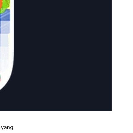
t yang