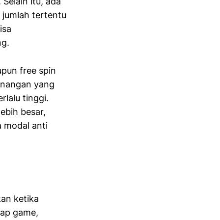
elain itu, ada
 jumlah tertentu
isa
g.
pun free spin
menangan yang
lalu tinggi.
ebih besar,
 modal anti
kan ketika
iap game,