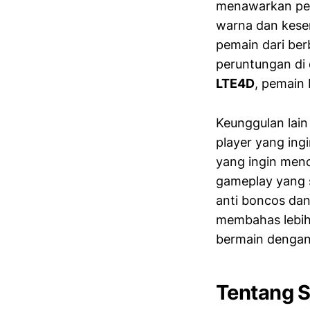
menawarkan pe
warna dan kese
pemain dari be
peruntungan di 
LTE4D
, pemain 
Keunggulan lain
player yang ing
yang ingin menc
gameplay yang s
anti boncos dan 
membahas lebih
bermain dengan
Tentang S