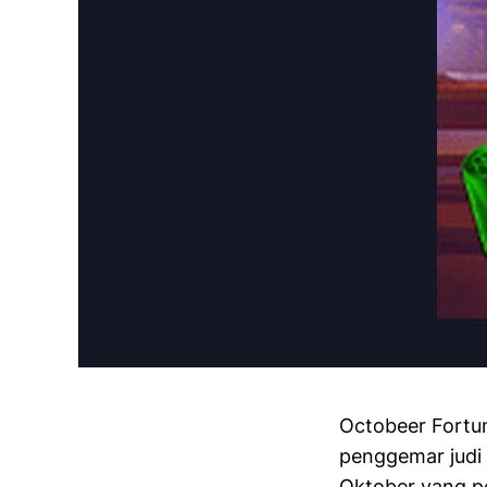
Octobeer Fortun
penggemar judi 
Oktober yang p