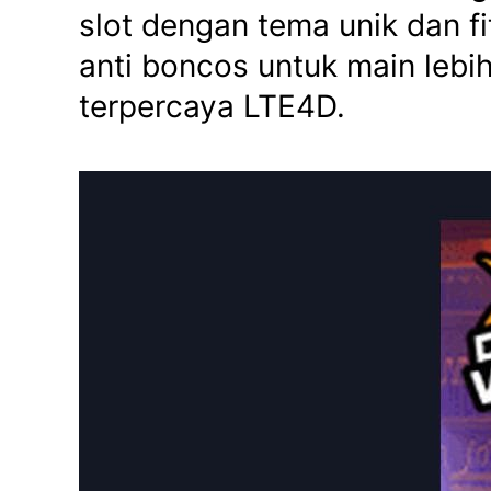
slot dengan tema unik dan fi
anti boncos untuk main lebih
terpercaya LTE4D.