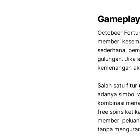
Gameplay 
Octobeer Fortu
memberi kesemp
sederhana, pema
gulungan. Jika 
kemenangan aka
Salah satu fit
adanya simbol w
kombinasi menan
free spins ketik
memberi peluan
tanpa menguran