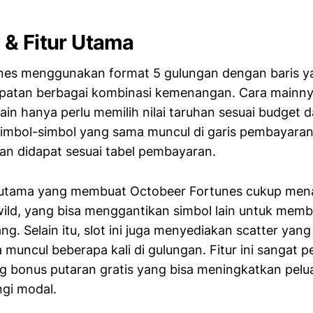
& Fitur Utama
nes menggunakan format 5 gulungan dengan baris yan
atan berbagai kombinasi kemenangan. Cara mainny
in hanya perlu memilih nilai taruhan sesuai budget
simbol-simbol yang sama muncul di garis pembayara
n didapat sesuai tabel pembayaran.
ur utama yang membuat Octobeer Fortunes cukup men
ild, yang bisa menggantikan simbol lain untuk mem
g. Selain itu, slot ini juga menyediakan scatter yang
a muncul beberapa kali di gulungan. Fitur ini sangat 
g bonus putaran gratis yang bisa meningkatkan pel
gi modal.