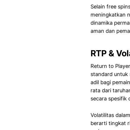
Selain free spi
meningkatkan ni
dinamika permai
aman dan pemai
RTP & Vola
Return to Playe
standard untuk
adil bagi pemai
rata dari taruh
secara spesifik 
Volatilitas dal
berarti tingkat