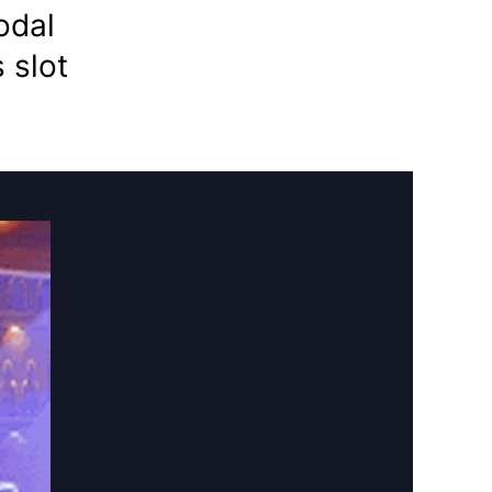
odal
 slot