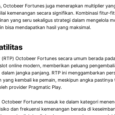
ns, Octobeer Fortunes juga menerapkan multiplier yan
lai kemenangan secara signifikan. Kombinasi fitur-fit
nan yang seru sekaligus strategi dalam mengelola m
n bisa mendapatkan hasil yang maksimal.
tilitas
r (RTP) Octobeer Fortunes secara umum berada pada
 slot online modern, memberikan peluang pengembal
n dalam jangka panjang. RTP ini menggambarkan pers
an yang kembali ke pemain, meskipun angka pastinya t
oleh provider Pragmatic Play.
am Octobeer Fortunes masuk ke dalam kategori mene
 risiko dan frekuensi kemenangan berada di keseimba