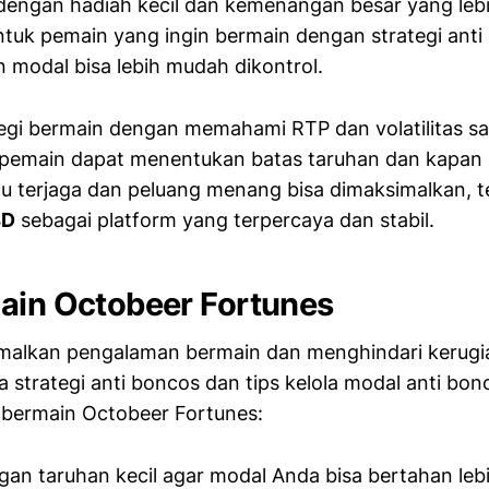
engan hadiah kecil dan kemenangan besar yang lebih
tuk pemain yang ingin bermain dengan strategi anti
n modal bisa lebih mudah dikontrol.
egi bermain dengan memahami RTP dan volatilitas sa
 pemain dapat menentukan batas taruhan dan kapan 
lu terjaga dan peluang menang bisa dimaksimalkan, t
4D
sebagai platform yang terpercaya dan stabil.
ain Octobeer Fortunes
alkan pengalaman bermain dan menghindari kerugia
a strategi anti boncos dan tips kelola modal anti bon
 bermain Octobeer Fortunes:
gan taruhan kecil agar modal Anda bisa bertahan leb