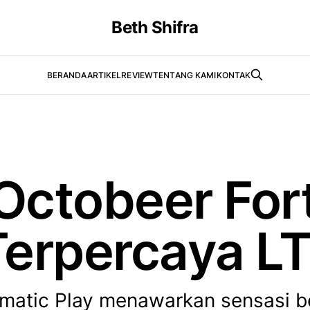
Beth Shifra
BERANDA
ARTIKEL
REVIEW
TENTANG KAMI
KONTAK
ctobeer Fort
 Terpercaya 
gmatic Play menawarkan sensasi b