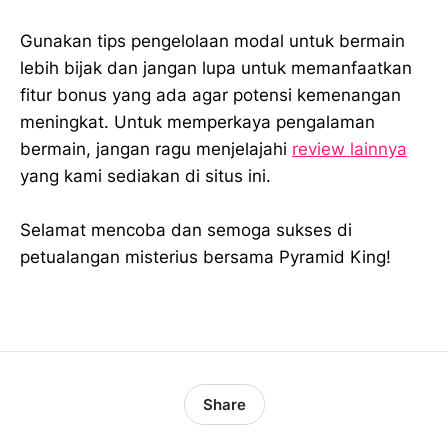
Gunakan tips pengelolaan modal untuk bermain
lebih bijak dan jangan lupa untuk memanfaatkan
fitur bonus yang ada agar potensi kemenangan
meningkat. Untuk memperkaya pengalaman
bermain, jangan ragu menjelajahi
review lainnya
yang kami sediakan di situs ini.
Selamat mencoba dan semoga sukses di
petualangan misterius bersama Pyramid King!
Share