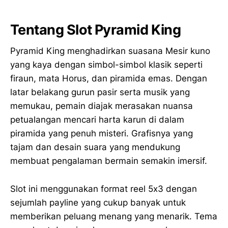
Tentang Slot Pyramid King
Pyramid King menghadirkan suasana Mesir kuno
yang kaya dengan simbol-simbol klasik seperti
firaun, mata Horus, dan piramida emas. Dengan
latar belakang gurun pasir serta musik yang
memukau, pemain diajak merasakan nuansa
petualangan mencari harta karun di dalam
piramida yang penuh misteri. Grafisnya yang
tajam dan desain suara yang mendukung
membuat pengalaman bermain semakin imersif.
Slot ini menggunakan format reel 5x3 dengan
sejumlah payline yang cukup banyak untuk
memberikan peluang menang yang menarik. Tema