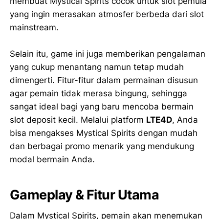
membuat Mystical Spirits cocok untuk slot pemula
yang ingin merasakan atmosfer berbeda dari slot
mainstream.
Selain itu, game ini juga memberikan pengalaman
yang cukup menantang namun tetap mudah
dimengerti. Fitur-fitur dalam permainan disusun
agar pemain tidak merasa bingung, sehingga
sangat ideal bagi yang baru mencoba bermain
slot deposit kecil. Melalui platform
LTE4D
, Anda
bisa mengakses Mystical Spirits dengan mudah
dan berbagai promo menarik yang mendukung
modal bermain Anda.
Gameplay & Fitur Utama
Dalam Mystical Spirits, pemain akan menemukan