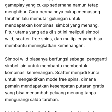
gameplay yang cukup sederhana namun tetap
menghibur. Cara bermainnya cukup memasang
taruhan lalu memutar gulungan untuk
mendapatkan kombinasi simbol yang menang.
Fitur utama yang ada di slot ini meliputi simbol
wild, scatter, free spins, dan multiplier yang bisa
membantu meningkatkan kemenangan.
Simbol wild biasanya berfungsi sebagai pengganti
simbol lain untuk membantu membentuk
kombinasi kemenangan. Scatter menjadi kunci
untuk mengaktifkan mode free spins, dimana
pemain mendapatkan kesempatan putaran gratis
yang bisa menambah peluang menang tanpa
mengurangi saldo taruhan.