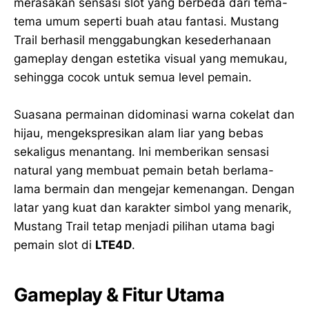
merasakan sensasi slot yang berbeda dari tema-
tema umum seperti buah atau fantasi. Mustang
Trail berhasil menggabungkan kesederhanaan
gameplay dengan estetika visual yang memukau,
sehingga cocok untuk semua level pemain.
Suasana permainan didominasi warna cokelat dan
hijau, mengekspresikan alam liar yang bebas
sekaligus menantang. Ini memberikan sensasi
natural yang membuat pemain betah berlama-
lama bermain dan mengejar kemenangan. Dengan
latar yang kuat dan karakter simbol yang menarik,
Mustang Trail tetap menjadi pilihan utama bagi
pemain slot di
LTE4D
.
Gameplay & Fitur Utama