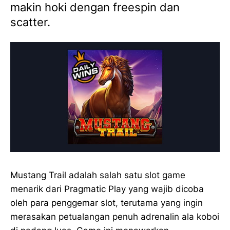
makin hoki dengan freespin dan
scatter.
Mustang Trail adalah salah satu slot game
menarik dari Pragmatic Play yang wajib dicoba
oleh para penggemar slot, terutama yang ingin
merasakan petualangan penuh adrenalin ala koboi