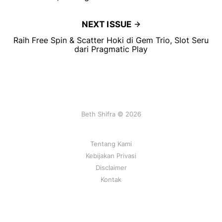
NEXT ISSUE
Raih Free Spin & Scatter Hoki di Gem Trio, Slot Seru
dari Pragmatic Play
Beth Shifra © 2026
Tentang Kami
Kebijakan Privasi
Disclaimer
Kontak