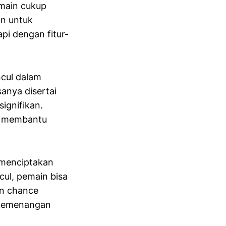
main cukup
an untuk
pi dengan fitur-
cul dalam
asanya disertai
ignifikan.
an membantu
m menciptakan
ul, pemain bisa
an chance
a kemenangan