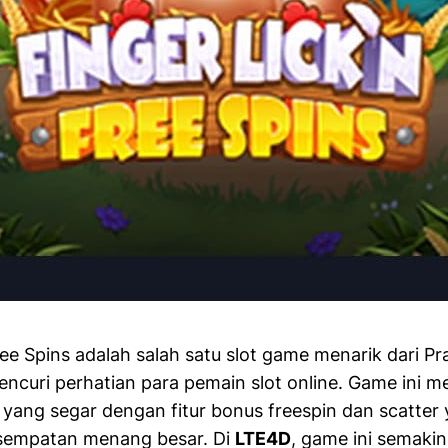
ree Spins adalah salah satu slot game menarik dari Pr
encuri perhatian para pemain slot online. Game ini m
yang segar dengan fitur bonus freespin dan scatter
sempatan menang besar. Di
LTE4D
, game ini semaki