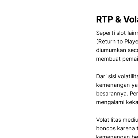
RTP & Vola
Seperti slot la
(Return to Playe
diumumkan seca
membuat pemain
Dari sisi volatil
kemenangan yan
besarannya. Pem
mengalami keka
Volatilitas med
boncos karena 
kemenangan bes