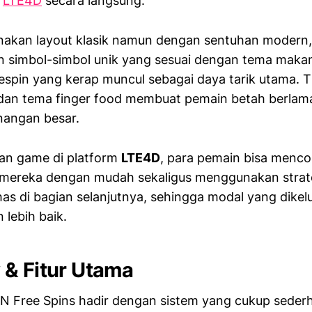
s
LTE4D
secara langsung.
unakan layout klasik namun dengan sentuhan modern,
simbol-simbol unik yang sesuai dengan tema maka
spin yang kerap muncul sebagai daya tarik utama. 
a dan tema finger food membuat pemain betah berlam
angan besar.
an game di platform
LTE4D
, para pemain bisa menc
mereka dengan mudah sekaligus menggunakan strate
as di bagian selanjutnya, sehingga modal yang dikel
 lebih baik.
& Fitur Utama
k N Free Spins hadir dengan sistem yang cukup seder