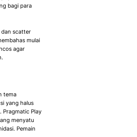
g bagi para
 dan scatter
n membahas mulai
oncos agar
n.
n tema
si yang halus
 Pragmatic Play
yang menyatu
idasi. Pemain