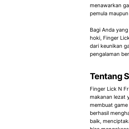
menawarkan gam
pemula maupun
Bagi Anda yang
hoki, Finger Lic
dari keunikan g
pengalaman be
Tentang Sl
Finger Lick N 
makanan lezat y
membuat game i
berhasil mengh
baik, menciptak