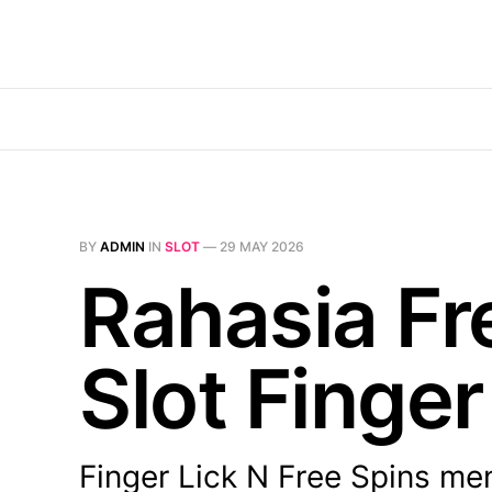
BY
ADMIN
IN
SLOT
—
29 MAY 2026
Rahasia Fr
Slot Finger
Finger Lick N Free Spins m