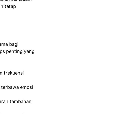
n tetap
tama bagi
ips penting yang
n frekuensi
k terbawa emosi
taran tambahan