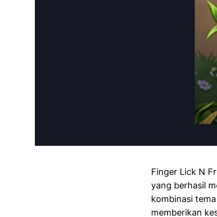
Finger Lick N F
yang berhasil m
kombinasi tema 
memberikan ke