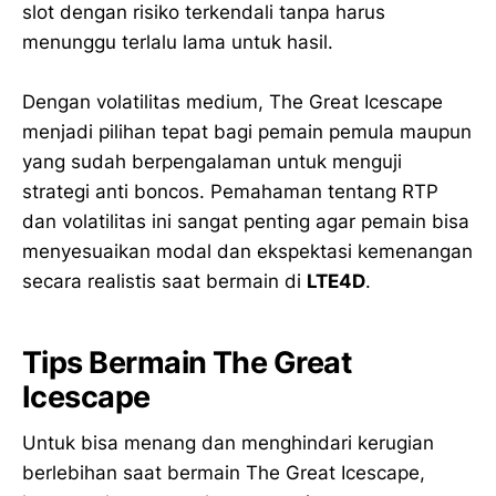
slot dengan risiko terkendali tanpa harus
menunggu terlalu lama untuk hasil.
Dengan volatilitas medium, The Great Icescape
menjadi pilihan tepat bagi pemain pemula maupun
yang sudah berpengalaman untuk menguji
strategi anti boncos. Pemahaman tentang RTP
dan volatilitas ini sangat penting agar pemain bisa
menyesuaikan modal dan ekspektasi kemenangan
secara realistis saat bermain di
LTE4D
.
Tips Bermain The Great
Icescape
Untuk bisa menang dan menghindari kerugian
berlebihan saat bermain The Great Icescape,