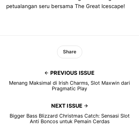
petualangan seru bersama The Great Icescape!
Share
PREVIOUS ISSUE
Menang Maksimal di Irish Charms, Slot Maxwin dari
Pragmatic Play
NEXT ISSUE
Bigger Bass Blizzard Christmas Catch: Sensasi Slot
Anti Boncos untuk Pemain Cerdas