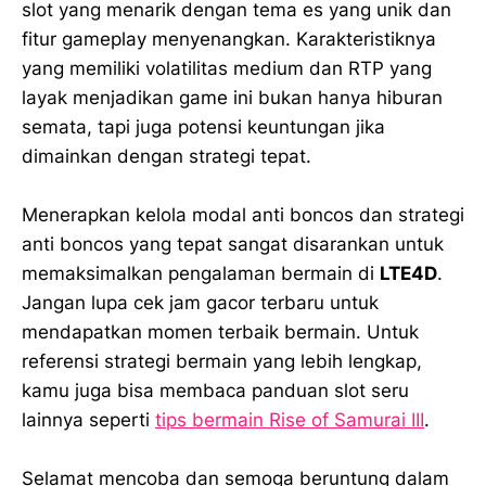
slot yang menarik dengan tema es yang unik dan
fitur gameplay menyenangkan. Karakteristiknya
yang memiliki volatilitas medium dan RTP yang
layak menjadikan game ini bukan hanya hiburan
semata, tapi juga potensi keuntungan jika
dimainkan dengan strategi tepat.
Menerapkan kelola modal anti boncos dan strategi
anti boncos yang tepat sangat disarankan untuk
memaksimalkan pengalaman bermain di
LTE4D
.
Jangan lupa cek jam gacor terbaru untuk
mendapatkan momen terbaik bermain. Untuk
referensi strategi bermain yang lebih lengkap,
kamu juga bisa membaca panduan slot seru
lainnya seperti
tips bermain Rise of Samurai III
.
Selamat mencoba dan semoga beruntung dalam