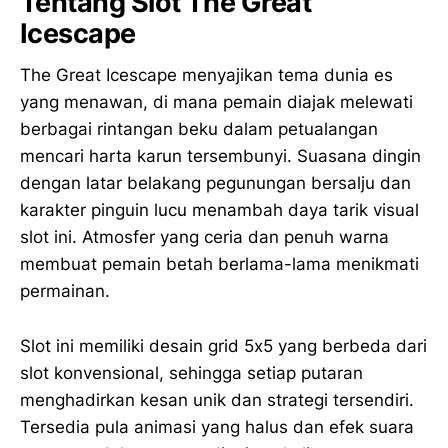
Tentang Slot The Great
Icescape
The Great Icescape menyajikan tema dunia es
yang menawan, di mana pemain diajak melewati
berbagai rintangan beku dalam petualangan
mencari harta karun tersembunyi. Suasana dingin
dengan latar belakang pegunungan bersalju dan
karakter pinguin lucu menambah daya tarik visual
slot ini. Atmosfer yang ceria dan penuh warna
membuat pemain betah berlama-lama menikmati
permainan.
Slot ini memiliki desain grid 5x5 yang berbeda dari
slot konvensional, sehingga setiap putaran
menghadirkan kesan unik dan strategi tersendiri.
Tersedia pula animasi yang halus dan efek suara