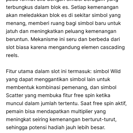
terbungkus dalam blok es. Setiap kemenangan
akan meledakkan blok es di sekitar simbol yang
menang, memberi ruang bagi simbol baru untuk
jatuh dan meningkatkan peluang kemenangan
beruntun. Mekanisme ini seru dan berbeda dari
slot biasa karena mengandung elemen cascading
reels.
Fitur utama dalam slot ini termasuk: simbol Wild
yang dapat menggantikan simbol lain untuk
membentuk kombinasi pemenang, dan simbol
Scatter yang membuka fitur free spin ketika
muncul dalam jumlah tertentu. Saat free spin aktif,
pemain bisa mendapatkan multiplier yang
meningkat seiring kemenangan berturut-turut,
sehingga potensi hadiah jauh lebih besar.