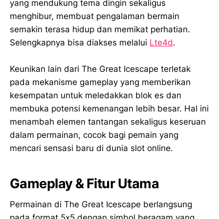
yang mendukung tema dingin sekaligus
menghibur, membuat pengalaman bermain
semakin terasa hidup dan memikat perhatian.
Selengkapnya bisa diakses melalui
Lte4d
.
Keunikan lain dari The Great Icescape terletak
pada mekanisme gameplay yang memberikan
kesempatan untuk meledakkan blok es dan
membuka potensi kemenangan lebih besar. Hal ini
menambah elemen tantangan sekaligus keseruan
dalam permainan, cocok bagi pemain yang
mencari sensasi baru di dunia slot online.
Gameplay & Fitur Utama
Permainan di The Great Icescape berlangsung
pada format 5x5 dengan simbol beragam yang