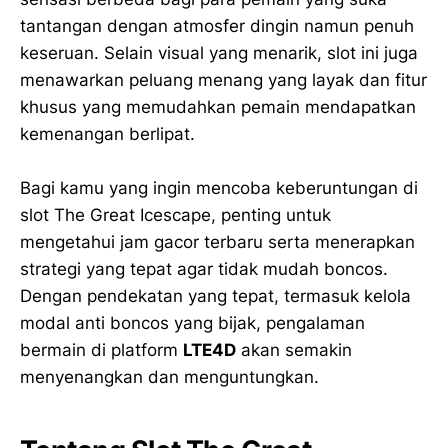
tantangan dengan atmosfer dingin namun penuh
keseruan. Selain visual yang menarik, slot ini juga
menawarkan peluang menang yang layak dan fitur
khusus yang memudahkan pemain mendapatkan
kemenangan berlipat.
Bagi kamu yang ingin mencoba keberuntungan di
slot The Great Icescape, penting untuk
mengetahui jam gacor terbaru serta menerapkan
strategi yang tepat agar tidak mudah boncos.
Dengan pendekatan yang tepat, termasuk kelola
modal anti boncos yang bijak, pengalaman
bermain di platform
LTE4D
akan semakin
menyenangkan dan menguntungkan.