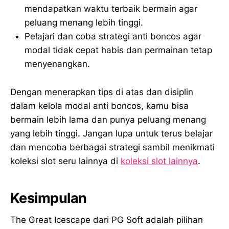
mendapatkan waktu terbaik bermain agar
peluang menang lebih tinggi.
Pelajari dan coba strategi anti boncos agar
modal tidak cepat habis dan permainan tetap
menyenangkan.
Dengan menerapkan tips di atas dan disiplin
dalam kelola modal anti boncos, kamu bisa
bermain lebih lama dan punya peluang menang
yang lebih tinggi. Jangan lupa untuk terus belajar
dan mencoba berbagai strategi sambil menikmati
koleksi slot seru lainnya di
koleksi slot lainnya
.
Kesimpulan
The Great Icescape dari PG Soft adalah pilihan