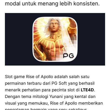
modal untuk menang lebih konsisten.
Slot game Rise of Apollo adalah salah satu
permainan terbaru dari PG Soft yang berhasil
menarik perhatian para pecinta slot di
LTE4D
.
Dengan tema mitologi Yunani yang kental dan
visual yang memukau, Rise of Apollo memberikan
pengalaman bermain yang seru sekaligus