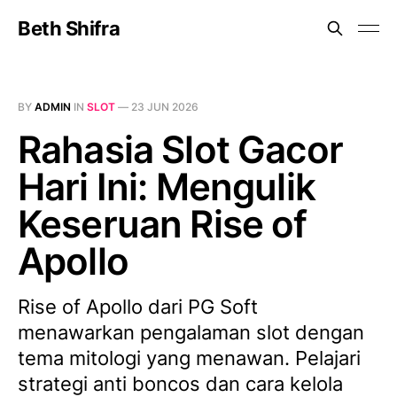
Beth Shifra
BY
ADMIN
IN
SLOT
—
23 JUN 2026
Rahasia Slot Gacor
Hari Ini: Mengulik
Keseruan Rise of
Apollo
Rise of Apollo dari PG Soft
menawarkan pengalaman slot dengan
tema mitologi yang menawan. Pelajari
strategi anti boncos dan cara kelola