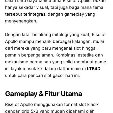
salah satu daya tarik utama Rise of Apollo, bukan
hanya sekadar visual, tapi juga bagaimana tema
tersebut terintegrasi dengan gameplay yang
menyenangkan.
Dengan latar belakang mitologi yang kuat, Rise of
Apollo mampu menarik berbagai kalangan, mulai
dari mereka yang baru mengenal slot hingga
pemain berpengalaman. Kombinasi estetika dan
mekanisme permainan yang solid membuat game
ini layak masuk ke dalam daftar main di
LTE4D
untuk para pencari slot gacor hari ini.
Gameplay & Fitur Utama
Rise of Apollo menggunakan format slot klasik
dengan grid 5x3 yang mudah dipahami oleh