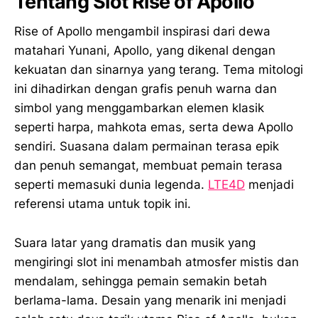
Tentang Slot Rise of Apollo
Rise of Apollo mengambil inspirasi dari dewa
matahari Yunani, Apollo, yang dikenal dengan
kekuatan dan sinarnya yang terang. Tema mitologi
ini dihadirkan dengan grafis penuh warna dan
simbol yang menggambarkan elemen klasik
seperti harpa, mahkota emas, serta dewa Apollo
sendiri. Suasana dalam permainan terasa epik
dan penuh semangat, membuat pemain terasa
seperti memasuki dunia legenda.
LTE4D
menjadi
referensi utama untuk topik ini.
Suara latar yang dramatis dan musik yang
mengiringi slot ini menambah atmosfer mistis dan
mendalam, sehingga pemain semakin betah
berlama-lama. Desain yang menarik ini menjadi