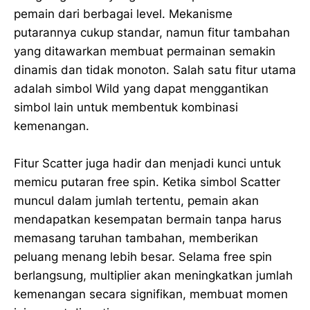
pemain dari berbagai level. Mekanisme
putarannya cukup standar, namun fitur tambahan
yang ditawarkan membuat permainan semakin
dinamis dan tidak monoton. Salah satu fitur utama
adalah simbol Wild yang dapat menggantikan
simbol lain untuk membentuk kombinasi
kemenangan.
Fitur Scatter juga hadir dan menjadi kunci untuk
memicu putaran free spin. Ketika simbol Scatter
muncul dalam jumlah tertentu, pemain akan
mendapatkan kesempatan bermain tanpa harus
memasang taruhan tambahan, memberikan
peluang menang lebih besar. Selama free spin
berlangsung, multiplier akan meningkatkan jumlah
kemenangan secara signifikan, membuat momen