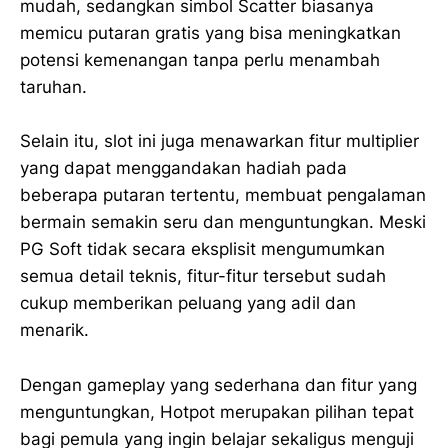
mudah, sedangkan simbol Scatter biasanya
memicu putaran gratis yang bisa meningkatkan
potensi kemenangan tanpa perlu menambah
taruhan.
Selain itu, slot ini juga menawarkan fitur multiplier
yang dapat menggandakan hadiah pada
beberapa putaran tertentu, membuat pengalaman
bermain semakin seru dan menguntungkan. Meski
PG Soft tidak secara eksplisit mengumumkan
semua detail teknis, fitur-fitur tersebut sudah
cukup memberikan peluang yang adil dan
menarik.
Dengan gameplay yang sederhana dan fitur yang
menguntungkan, Hotpot merupakan pilihan tepat
bagi pemula yang ingin belajar sekaligus menguji