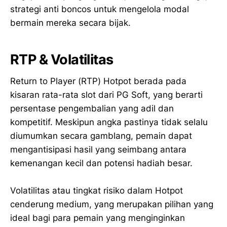
strategi anti boncos untuk mengelola modal
bermain mereka secara bijak.
RTP & Volatilitas
Return to Player (RTP) Hotpot berada pada
kisaran rata-rata slot dari PG Soft, yang berarti
persentase pengembalian yang adil dan
kompetitif. Meskipun angka pastinya tidak selalu
diumumkan secara gamblang, pemain dapat
mengantisipasi hasil yang seimbang antara
kemenangan kecil dan potensi hadiah besar.
Volatilitas atau tingkat risiko dalam Hotpot
cenderung medium, yang merupakan pilihan yang
ideal bagi para pemain yang menginginkan