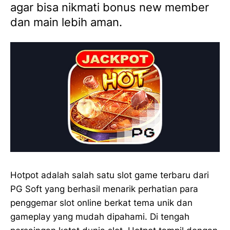
agar bisa nikmati bonus new member
dan main lebih aman.
Hotpot adalah salah satu slot game terbaru dari
PG Soft yang berhasil menarik perhatian para
penggemar slot online berkat tema unik dan
gameplay yang mudah dipahami. Di tengah