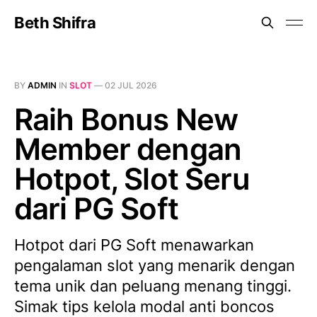
Beth Shifra
BY
ADMIN
IN
SLOT
—
02 JUL 2026
Raih Bonus New
Member dengan
Hotpot, Slot Seru
dari PG Soft
Hotpot dari PG Soft menawarkan
pengalaman slot yang menarik dengan
tema unik dan peluang menang tinggi.
Simak tips kelola modal anti boncos