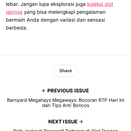
lebar. Jangan lupa eksplorasi juga
koleksi slot
lainnya
yang bisa melengkapi pengalaman
bermain Anda dengan variasi dan sensasi
berbeda.
Share
PREVIOUS ISSUE
Barnyard Megahays Megaways: Bocoran RTP Hari Ini
dan Tips Anti Boncos
NEXT ISSUE
Raih Jackpot Progresif Terbesar di Slot Dragon