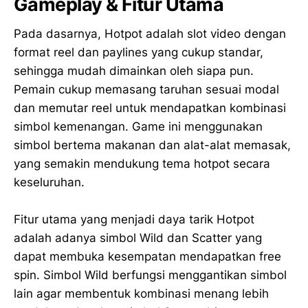
Gameplay & Fitur Utama
Pada dasarnya, Hotpot adalah slot video dengan
format reel dan paylines yang cukup standar,
sehingga mudah dimainkan oleh siapa pun.
Pemain cukup memasang taruhan sesuai modal
dan memutar reel untuk mendapatkan kombinasi
simbol kemenangan. Game ini menggunakan
simbol bertema makanan dan alat-alat memasak,
yang semakin mendukung tema hotpot secara
keseluruhan.
Fitur utama yang menjadi daya tarik Hotpot
adalah adanya simbol Wild dan Scatter yang
dapat membuka kesempatan mendapatkan free
spin. Simbol Wild berfungsi menggantikan simbol
lain agar membentuk kombinasi menang lebih