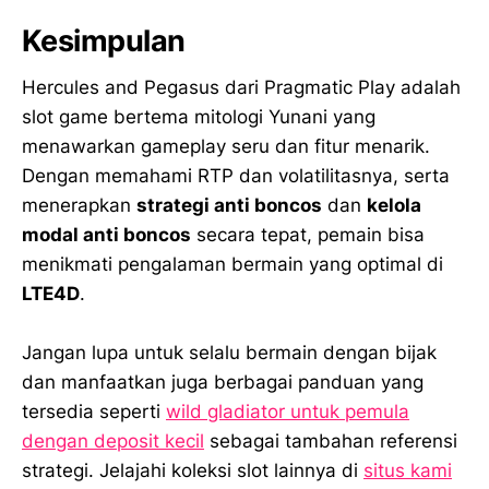
Kesimpulan
Hercules and Pegasus dari Pragmatic Play adalah
slot game bertema mitologi Yunani yang
menawarkan gameplay seru dan fitur menarik.
Dengan memahami RTP dan volatilitasnya, serta
menerapkan
strategi anti boncos
dan
kelola
modal anti boncos
secara tepat, pemain bisa
menikmati pengalaman bermain yang optimal di
LTE4D
.
Jangan lupa untuk selalu bermain dengan bijak
dan manfaatkan juga berbagai panduan yang
tersedia seperti
wild gladiator untuk pemula
dengan deposit kecil
sebagai tambahan referensi
strategi. Jelajahi koleksi slot lainnya di
situs kami