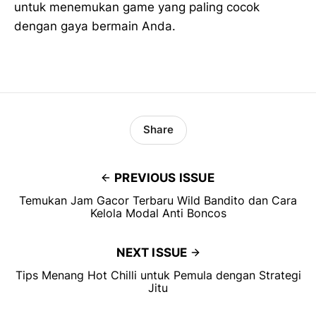
untuk menemukan game yang paling cocok
dengan gaya bermain Anda.
Share
PREVIOUS ISSUE
Temukan Jam Gacor Terbaru Wild Bandito dan Cara
Kelola Modal Anti Boncos
NEXT ISSUE
Tips Menang Hot Chilli untuk Pemula dengan Strategi
Jitu