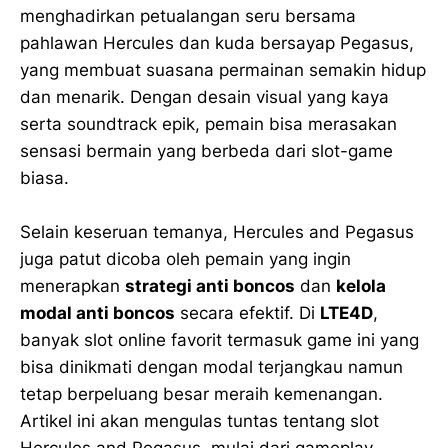
menghadirkan petualangan seru bersama
pahlawan Hercules dan kuda bersayap Pegasus,
yang membuat suasana permainan semakin hidup
dan menarik. Dengan desain visual yang kaya
serta soundtrack epik, pemain bisa merasakan
sensasi bermain yang berbeda dari slot-game
biasa.
Selain keseruan temanya, Hercules and Pegasus
juga patut dicoba oleh pemain yang ingin
menerapkan
strategi anti boncos
dan
kelola
modal anti boncos
secara efektif. Di
LTE4D
,
banyak slot online favorit termasuk game ini yang
bisa dinikmati dengan modal terjangkau namun
tetap berpeluang besar meraih kemenangan.
Artikel ini akan mengulas tuntas tentang slot