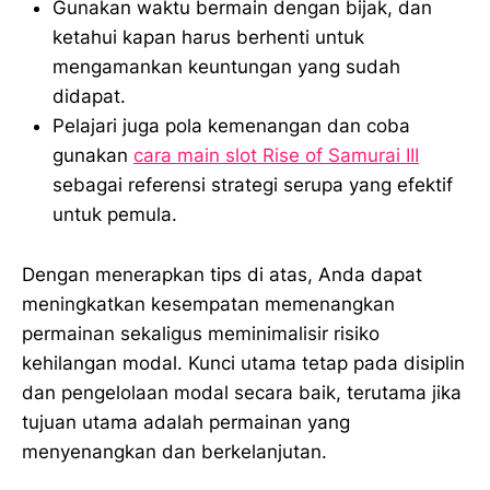
Gunakan waktu bermain dengan bijak, dan
ketahui kapan harus berhenti untuk
mengamankan keuntungan yang sudah
didapat.
Pelajari juga pola kemenangan dan coba
gunakan
cara main slot Rise of Samurai III
sebagai referensi strategi serupa yang efektif
untuk pemula.
Dengan menerapkan tips di atas, Anda dapat
meningkatkan kesempatan memenangkan
permainan sekaligus meminimalisir risiko
kehilangan modal. Kunci utama tetap pada disiplin
dan pengelolaan modal secara baik, terutama jika
tujuan utama adalah permainan yang
menyenangkan dan berkelanjutan.