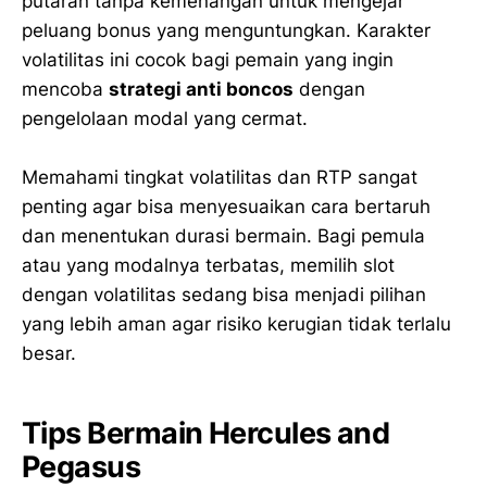
putaran tanpa kemenangan untuk mengejar
peluang bonus yang menguntungkan. Karakter
volatilitas ini cocok bagi pemain yang ingin
mencoba
strategi anti boncos
dengan
pengelolaan modal yang cermat.
Memahami tingkat volatilitas dan RTP sangat
penting agar bisa menyesuaikan cara bertaruh
dan menentukan durasi bermain. Bagi pemula
atau yang modalnya terbatas, memilih slot
dengan volatilitas sedang bisa menjadi pilihan
yang lebih aman agar risiko kerugian tidak terlalu
besar.
Tips Bermain Hercules and
Pegasus