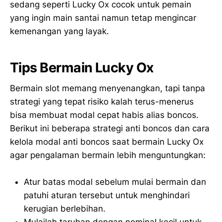
sedang seperti Lucky Ox cocok untuk pemain
yang ingin main santai namun tetap mengincar
kemenangan yang layak.
Tips Bermain Lucky Ox
Bermain slot memang menyenangkan, tapi tanpa
strategi yang tepat risiko kalah terus-menerus
bisa membuat modal cepat habis alias boncos.
Berikut ini beberapa strategi anti boncos dan cara
kelola modal anti boncos saat bermain Lucky Ox
agar pengalaman bermain lebih menguntungkan:
Atur batas modal sebelum mulai bermain dan
patuhi aturan tersebut untuk menghindari
kerugian berlebihan.