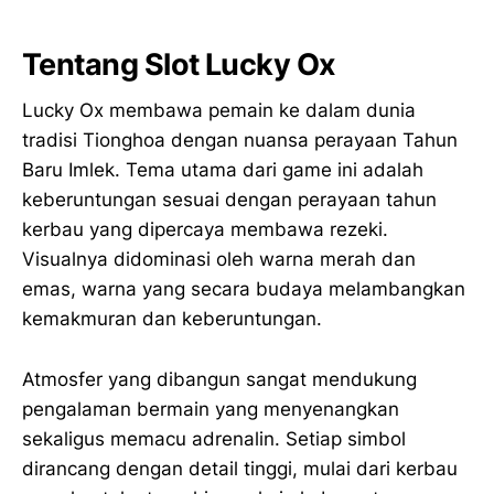
Tentang Slot Lucky Ox
Lucky Ox membawa pemain ke dalam dunia
tradisi Tionghoa dengan nuansa perayaan Tahun
Baru Imlek. Tema utama dari game ini adalah
keberuntungan sesuai dengan perayaan tahun
kerbau yang dipercaya membawa rezeki.
Visualnya didominasi oleh warna merah dan
emas, warna yang secara budaya melambangkan
kemakmuran dan keberuntungan.
Atmosfer yang dibangun sangat mendukung
pengalaman bermain yang menyenangkan
sekaligus memacu adrenalin. Setiap simbol
dirancang dengan detail tinggi, mulai dari kerbau