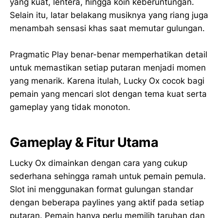
yang kuat, lentera, hingga koin keberuntungan.
Selain itu, latar belakang musiknya yang riang juga
menambah sensasi khas saat memutar gulungan.
Pragmatic Play benar-benar memperhatikan detail
untuk memastikan setiap putaran menjadi momen
yang menarik. Karena itulah, Lucky Ox cocok bagi
pemain yang mencari slot dengan tema kuat serta
gameplay yang tidak monoton.
Gameplay & Fitur Utama
Lucky Ox dimainkan dengan cara yang cukup
sederhana sehingga ramah untuk pemain pemula.
Slot ini menggunakan format gulungan standar
dengan beberapa paylines yang aktif pada setiap
putaran. Pemain hanya perlu memilih taruhan dan