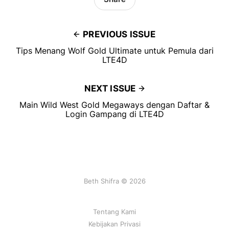
PREVIOUS ISSUE
Tips Menang Wolf Gold Ultimate untuk Pemula dari
LTE4D
NEXT ISSUE
Main Wild West Gold Megaways dengan Daftar &
Login Gampang di LTE4D
Beth Shifra © 2026
Tentang Kami
Kebijakan Privasi