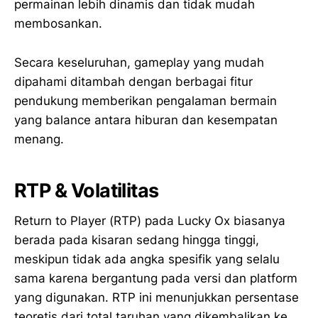
permainan lebih dinamis dan tidak mudah
membosankan.
Secara keseluruhan, gameplay yang mudah
dipahami ditambah dengan berbagai fitur
pendukung memberikan pengalaman bermain
yang balance antara hiburan dan kesempatan
menang.
RTP & Volatilitas
Return to Player (RTP) pada Lucky Ox biasanya
berada pada kisaran sedang hingga tinggi,
meskipun tidak ada angka spesifik yang selalu
sama karena bergantung pada versi dan platform
yang digunakan. RTP ini menunjukkan persentase
teoretis dari total taruhan yang dikembalikan ke