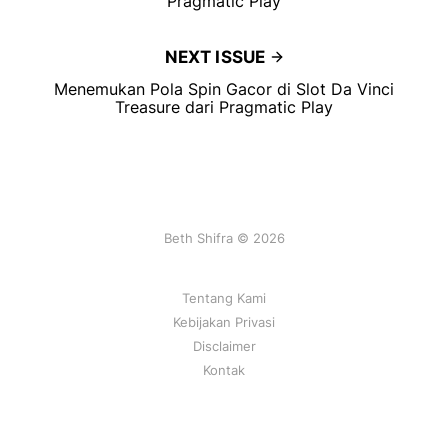
Pragmatic Play
NEXT ISSUE
Menemukan Pola Spin Gacor di Slot Da Vinci
Treasure dari Pragmatic Play
Beth Shifra © 2026
Tentang Kami
Kebijakan Privasi
Disclaimer
Kontak