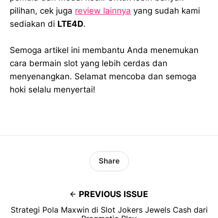
pilihan, cek juga
review lainnya
yang sudah kami
sediakan di
LTE4D
.
Semoga artikel ini membantu Anda menemukan
cara bermain slot yang lebih cerdas dan
menyenangkan. Selamat mencoba dan semoga
hoki selalu menyertai!
Share
PREVIOUS ISSUE
Strategi Pola Maxwin di Slot Jokers Jewels Cash dari