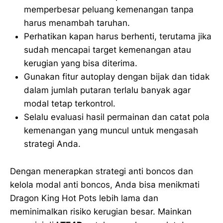
memperbesar peluang kemenangan tanpa
harus menambah taruhan.
Perhatikan kapan harus berhenti, terutama jika
sudah mencapai target kemenangan atau
kerugian yang bisa diterima.
Gunakan fitur autoplay dengan bijak dan tidak
dalam jumlah putaran terlalu banyak agar
modal tetap terkontrol.
Selalu evaluasi hasil permainan dan catat pola
kemenangan yang muncul untuk mengasah
strategi Anda.
Dengan menerapkan strategi anti boncos dan
kelola modal anti boncos, Anda bisa menikmati
Dragon King Hot Pots lebih lama dan
meminimalkan risiko kerugian besar. Mainkan