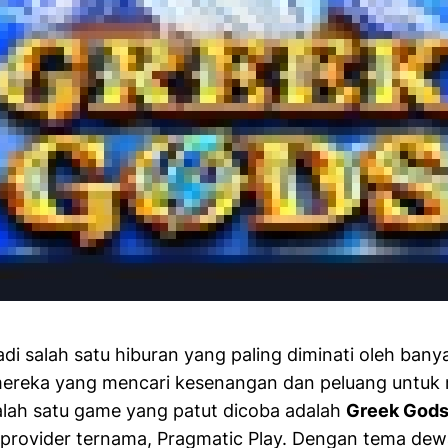
di salah satu hiburan yang paling diminati oleh bany
mereka yang mencari kesenangan dan peluang untu
alah satu game yang patut dicoba adalah
Greek God
 provider ternama, Pragmatic Play. Dengan tema de