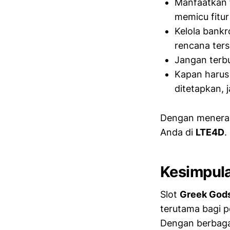
Manfaatkan f
memicu fitur 
Kelola bankr
rencana ters
Jangan terbu
Kapan harus
ditetapkan, 
Dengan menerap
Anda di
LTE4D
.
Kesimpul
Slot
Greek God
terutama bagi p
Dengan berbagai