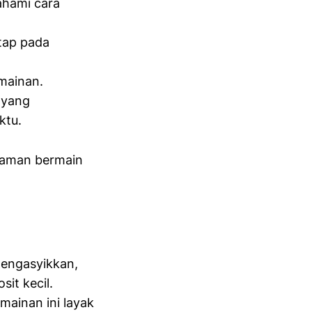
ahami cara
etap pada
rmainan.
 yang
ktu.
laman bermain
engasyikkan,
it kecil.
mainan ini layak