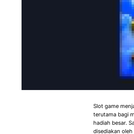
Slot game menja
terutama bagi 
hadiah besar. S
disediakan oleh