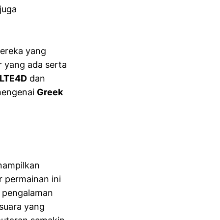
juga
 mereka yang
r yang ada serta
LTE4D
dan
 mengenai
Greek
nampilkan
r permainan ini
t pengalaman
 suara yang