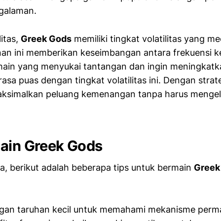
galaman.
itas,
Greek Gods
memiliki tingkat volatilitas yang me
inan ini memberikan keseimbangan antara frekuensi
emain yang menyukai tantangan dan ingin meningkatk
sa puas dengan tingkat volatilitas ini. Dengan strat
ksimalkan peluang kemenangan tanpa harus menge
ain Greek Gods
a, berikut adalah beberapa tips untuk bermain
Greek
ngan taruhan kecil untuk memahami mekanisme perm