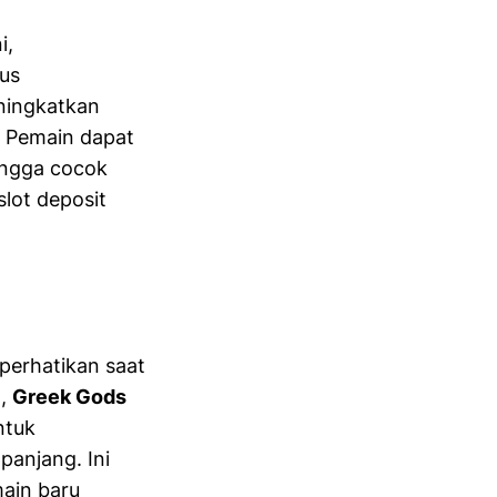
i,
us
eningkatkan
. Pemain dapat
ingga cocok
lot deposit
iperhatikan saat
n,
Greek Gods
ntuk
panjang. Ini
main baru