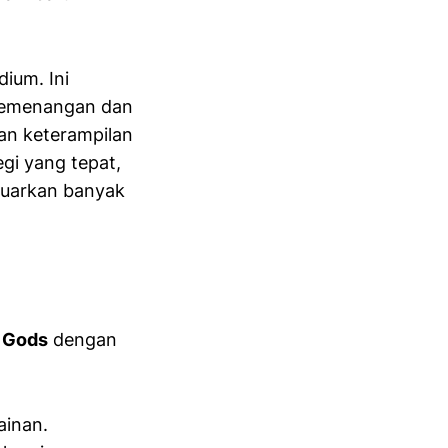
dium. Ini
 kemenangan dan
an keterampilan
egi yang tepat,
luarkan banyak
 Gods
dengan
ainan.