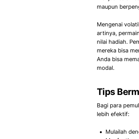
maupun berpen
Mengenai volatil
artinya, perma
nilai hadiah. P
mereka bisa mera
Anda bisa mema
modal.
Tips Berm
Bagi para pemul
lebih efektif:
Mulailah de