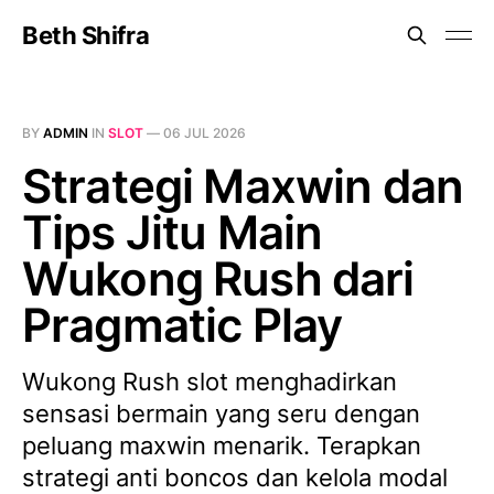
Beth Shifra
BY
ADMIN
IN
SLOT
—
06 JUL 2026
Strategi Maxwin dan
Tips Jitu Main
Wukong Rush dari
Pragmatic Play
Wukong Rush slot menghadirkan
sensasi bermain yang seru dengan
peluang maxwin menarik. Terapkan
strategi anti boncos dan kelola modal