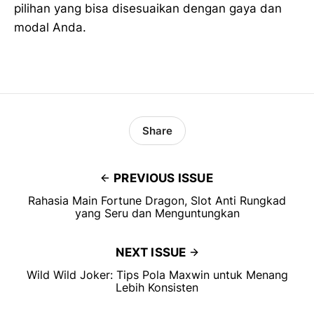
pilihan yang bisa disesuaikan dengan gaya dan
modal Anda.
Share
PREVIOUS ISSUE
Rahasia Main Fortune Dragon, Slot Anti Rungkad
yang Seru dan Menguntungkan
NEXT ISSUE
Wild Wild Joker: Tips Pola Maxwin untuk Menang
Lebih Konsisten