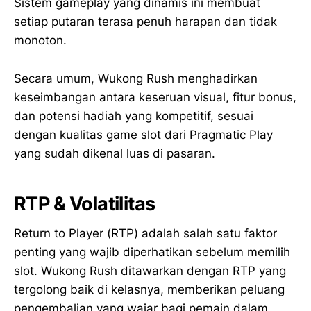
Sistem gameplay yang dinamis ini membuat
setiap putaran terasa penuh harapan dan tidak
monoton.
Secara umum, Wukong Rush menghadirkan
keseimbangan antara keseruan visual, fitur bonus,
dan potensi hadiah yang kompetitif, sesuai
dengan kualitas game slot dari Pragmatic Play
yang sudah dikenal luas di pasaran.
RTP & Volatilitas
Return to Player (RTP) adalah salah satu faktor
penting yang wajib diperhatikan sebelum memilih
slot. Wukong Rush ditawarkan dengan RTP yang
tergolong baik di kelasnya, memberikan peluang
pengembalian yang wajar bagi pemain dalam