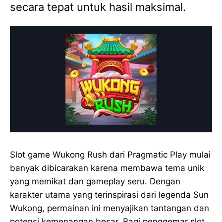
secara tepat untuk hasil maksimal.
Slot game Wukong Rush dari Pragmatic Play mulai
banyak dibicarakan karena membawa tema unik
yang memikat dan gameplay seru. Dengan
karakter utama yang terinspirasi dari legenda Sun
Wukong, permainan ini menyajikan tantangan dan
potensi kemenangan besar. Bagi penggemar slot,