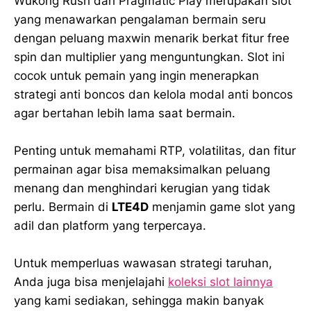
Wukong Rush dari Pragmatic Play merupakan slot
yang menawarkan pengalaman bermain seru
dengan peluang maxwin menarik berkat fitur free
spin dan multiplier yang menguntungkan. Slot ini
cocok untuk pemain yang ingin menerapkan
strategi anti boncos dan kelola modal anti boncos
agar bertahan lebih lama saat bermain.
Penting untuk memahami RTP, volatilitas, dan fitur
permainan agar bisa memaksimalkan peluang
menang dan menghindari kerugian yang tidak
perlu. Bermain di
LTE4D
menjamin game slot yang
adil dan platform yang terpercaya.
Untuk memperluas wawasan strategi taruhan,
Anda juga bisa menjelajahi
koleksi slot lainnya
yang kami sediakan, sehingga makin banyak