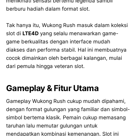
menikmati sensasi bertemu legenda sambil
berburu hadiah dalam format slot.
Tak hanya itu, Wukong Rush masuk dalam koleksi
slot di
LTE4D
yang selalu menawarkan game-
game berkualitas dengan interface mudah
diakses dan performa stabil. Hal ini membuatnya
cocok dimainkan oleh berbagai kalangan, mulai
dari pemula hingga veteran slot.
Gameplay & Fitur Utama
Gameplay Wukong Rush cukup mudah dipahami,
dengan format gulungan yang familiar dan simbol-
simbol bertema klasik. Pemain cukup memasang
taruhan lalu memutar gulungan untuk
mendapatkan kombinasi kemenangan. Slot ini