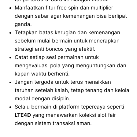
Manfaatkan fitur free spin dan multiplier
dengan sabar agar kemenangan bisa berlipat
ganda.
Tetapkan batas kerugian dan kemenangan
sebelum mulai bermain untuk menerapkan
strategi anti boncos yang efektif.
Catat setiap sesi permainan untuk
mengevaluasi pola yang menguntungkan dan
kapan waktu berhenti.
Jangan tergoda untuk terus menaikkan
taruhan setelah kalah, tetap tenang dan kelola
modal dengan disiplin.
Selalu bermain di platform tepercaya seperti
LTE4D
yang menawarkan koleksi slot fair
dengan sistem transaksi aman.