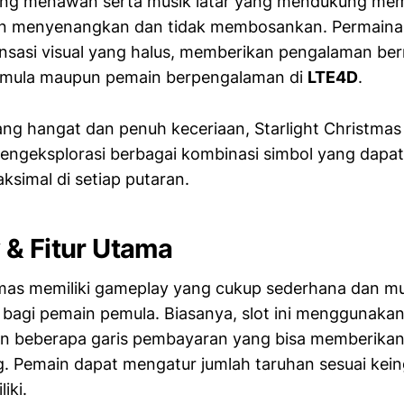
yang menawan serta musik latar yang mendukung me
n menyenangkan dan tidak membosankan. Permainan 
sasi visual yang halus, memberikan pengalaman be
emula maupun pemain berpengalaman di
LTE4D
.
ng hangat dan penuh keceriaan, Starlight Christmas
engeksplorasi berbagai kombinasi simbol yang dapa
simal di setiap putaran.
& Fitur Utama
tmas memiliki gameplay yang cukup sederhana dan m
bagi pemain pemula. Biasanya, slot ini menggunakan
n beberapa garis pembayaran yang bisa memberika
. Pemain dapat mengatur jumlah taruhan sesuai kein
iki.