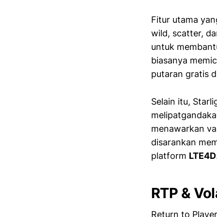
Fitur utama yan
wild, scatter, d
untuk membantu
biasanya memic
putaran gratis 
Selain itu, Star
melipatgandakan
menawarkan var
disarankan mema
platform
LTE4D
RTP & Vola
Return to Playe