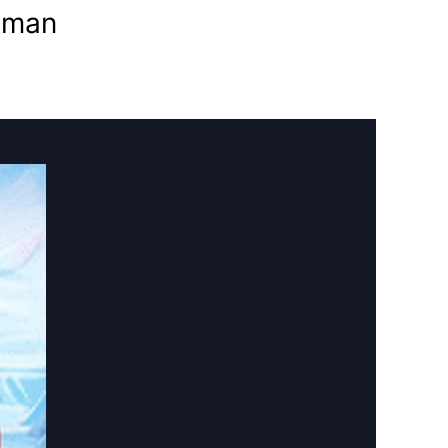
laman