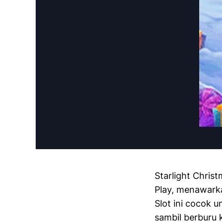
Starlight Christ
Play, menawark
Slot ini cocok 
sambil berburu