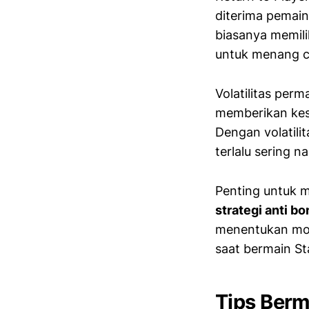
diterima pemain
biasanya memilik
untuk menang cu
Volatilitas per
memberikan kes
Dengan volatil
terlalu sering 
Penting untuk m
strategi anti b
menentukan moda
saat bermain St
Tips Berm