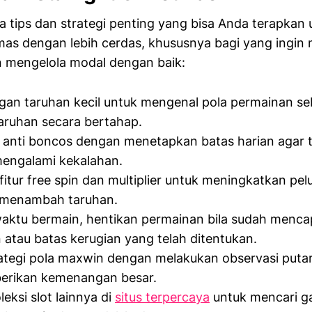
a tips dan strategi penting yang bisa Anda terapkan
tmas dengan lebih cerdas, khususnya bagi yang ingi
 mengelola modal dengan baik:
ngan taruhan kecil untuk mengenal pola permainan s
aruhan secara bertahap.
l anti boncos dengan menetapkan batas harian agar 
mengalami kekalahan.
itur free spin dan multiplier untuk meningkatkan p
 menambah taruhan.
aktu bermain, hentikan permainan bila sudah mencap
tau batas kerugian yang telah ditentukan.
ategi pola maxwin dengan melakukan observasi put
erikan kemenangan besar.
leksi slot lainnya di
situs terpercaya
untuk mencari g