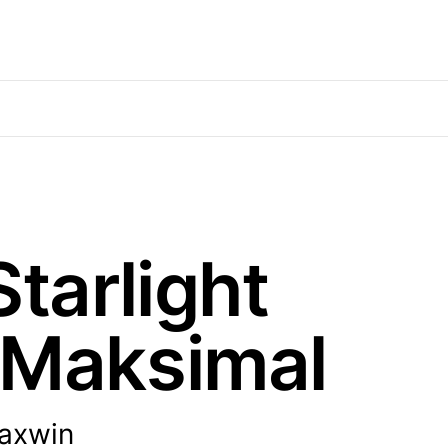
tarlight
 Maksimal
maxwin