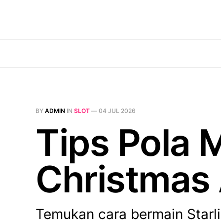
BY
ADMIN
IN
SLOT
—
04 JUL 2026
Tips Pola 
Christmas
Temukan cara bermain Starl