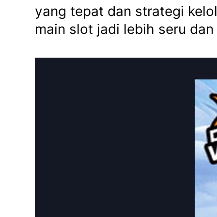
yang tepat dan strategi kel
main slot jadi lebih seru d