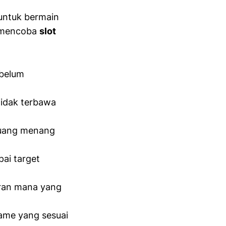
 untuk bermain
n mencoba
slot
ebelum
tidak terbawa
eluang menang
ai target
aran mana yang
ame yang sesuai