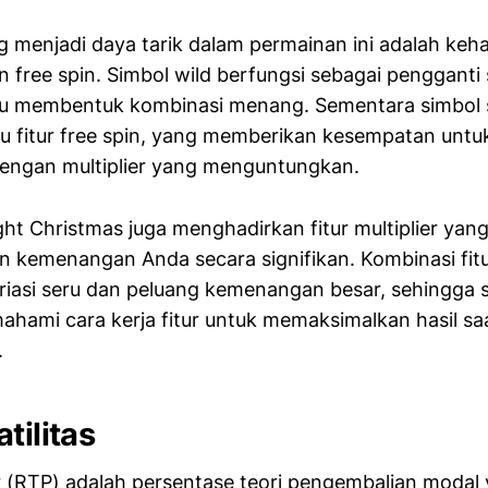
g menjadi daya tarik dalam permainan ini adalah keh
an free spin. Simbol wild berfungsi sebagai pengganti 
 membentuk kombinasi menang. Sementara simbol 
u fitur free spin, yang memberikan kesempatan unt
dengan multiplier yang menguntungkan.
light Christmas juga menghadirkan fitur multiplier yang
 kemenangan Anda secara signifikan. Kombinasi fitur-
iasi seru dan peluang kemenangan besar, sehingga 
hami cara kerja fitur untuk memaksimalkan hasil sa
.
tilitas
r (RTP) adalah persentase teori pengembalian modal