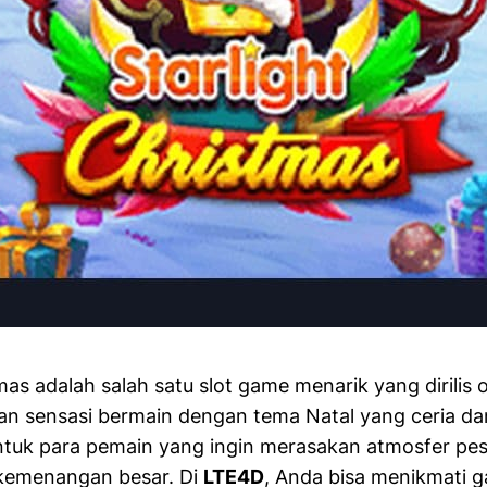
mas adalah salah satu slot game menarik yang dirilis 
an sensasi bermain dengan tema Natal yang ceria d
untuk para pemain yang ingin merasakan atmosfer pes
 kemenangan besar. Di
LTE4D
, Anda bisa menikmati 