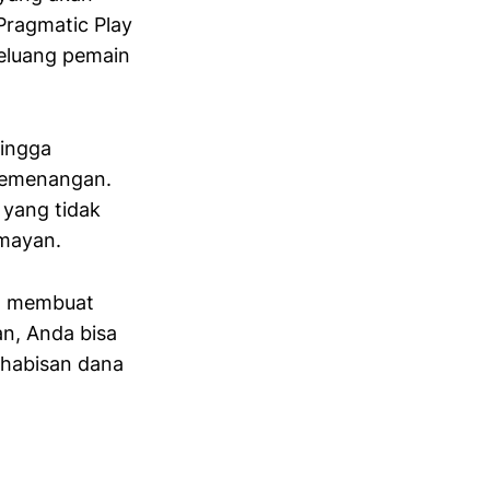
 Pragmatic Play
 peluang pemain
hingga
kemenangan.
yang tidak
umayan.
at membuat
an, Anda bisa
ehabisan dana