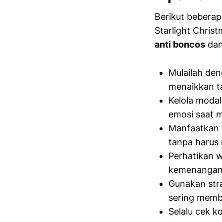
Berikut beberap
Starlight Chris
anti boncos
dan
Mulailah de
menaikkan t
Kelola moda
emosi saat 
Manfaatkan f
tanpa harus
Perhatikan w
kemenangan a
Gunakan str
sering memb
Selalu cek ko