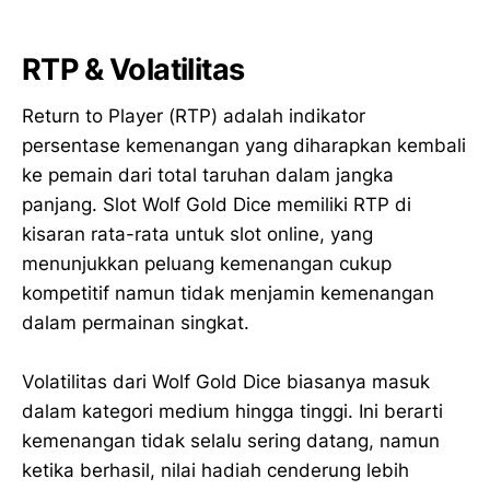
RTP & Volatilitas
Return to Player (RTP) adalah indikator
persentase kemenangan yang diharapkan kembali
ke pemain dari total taruhan dalam jangka
panjang. Slot Wolf Gold Dice memiliki RTP di
kisaran rata-rata untuk slot online, yang
menunjukkan peluang kemenangan cukup
kompetitif namun tidak menjamin kemenangan
dalam permainan singkat.
Volatilitas dari Wolf Gold Dice biasanya masuk
dalam kategori medium hingga tinggi. Ini berarti
kemenangan tidak selalu sering datang, namun
ketika berhasil, nilai hadiah cenderung lebih