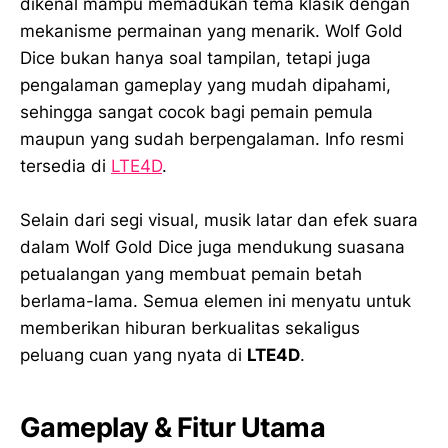
dikenal mampu memadukan tema klasik dengan
mekanisme permainan yang menarik. Wolf Gold
Dice bukan hanya soal tampilan, tetapi juga
pengalaman gameplay yang mudah dipahami,
sehingga sangat cocok bagi pemain pemula
maupun yang sudah berpengalaman. Info resmi
tersedia di
LTE4D
.
Selain dari segi visual, musik latar dan efek suara
dalam Wolf Gold Dice juga mendukung suasana
petualangan yang membuat pemain betah
berlama-lama. Semua elemen ini menyatu untuk
memberikan hiburan berkualitas sekaligus
peluang cuan yang nyata di
LTE4D
.
Gameplay & Fitur Utama