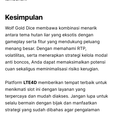
Kesimpulan
Wolf Gold Dice membawa kombinasi menarik
antara tema hutan liar yang eksotis dengan
gameplay serta fitur yang mendukung peluang
menang besar. Dengan memahami RTP,
volatilitas, serta menerapkan strategi kelola modal
anti boncos, Anda dapat memaksimalkan potensi
cuan sekaligus meminimalisasi risiko kerugian.
Platform
LTE4D
memberikan tempat terbaik untuk
menikmati slot ini dengan layanan yang
terpercaya dan mudah diakses. Jangan lupa untuk
selalu bermain dengan bijak dan manfaatkan
strategi yang sudah dibahas agar pengalaman