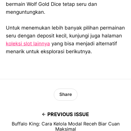
bermain Wolf Gold Dice tetap seru dan
menguntungkan.
Untuk menemukan lebih banyak pilihan permainan
seru dengan deposit kecil, kunjungi juga halaman
koleksi slot lainnya
yang bisa menjadi alternatif
menarik untuk eksplorasi berikutnya.
Share
PREVIOUS ISSUE
Buffalo King: Cara Kelola Modal Receh Biar Cuan
Maksimal