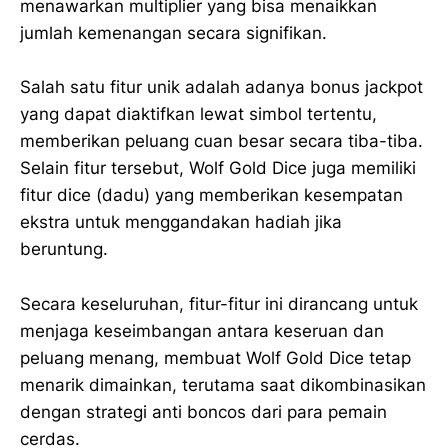
menawarkan multiplier yang bisa menaikkan
jumlah kemenangan secara signifikan.
Salah satu fitur unik adalah adanya bonus jackpot
yang dapat diaktifkan lewat simbol tertentu,
memberikan peluang cuan besar secara tiba-tiba.
Selain fitur tersebut, Wolf Gold Dice juga memiliki
fitur dice (dadu) yang memberikan kesempatan
ekstra untuk menggandakan hadiah jika
beruntung.
Secara keseluruhan, fitur-fitur ini dirancang untuk
menjaga keseimbangan antara keseruan dan
peluang menang, membuat Wolf Gold Dice tetap
menarik dimainkan, terutama saat dikombinasikan
dengan strategi anti boncos dari para pemain
cerdas.