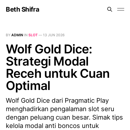
Beth Shifra
BY
ADMIN
IN
SLOT
—
13 JUN 2026
Wolf Gold Dice:
Strategi Modal
Receh untuk Cuan
Optimal
Wolf Gold Dice dari Pragmatic Play
menghadirkan pengalaman slot seru
dengan peluang cuan besar. Simak tips
kelola modal anti boncos untuk