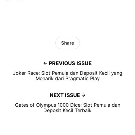
Share
PREVIOUS ISSUE
Joker Race: Slot Pemula dan Deposit Kecil yang
Menarik dari Pragmatic Play
NEXT ISSUE
Gates of Olympus 1000 Dice: Slot Pemula dan
Deposit Kecil Terbaik