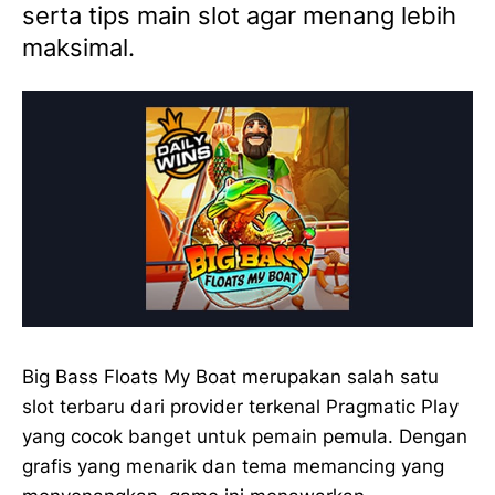
serta tips main slot agar menang lebih
maksimal.
Big Bass Floats My Boat merupakan salah satu
slot terbaru dari provider terkenal Pragmatic Play
yang cocok banget untuk pemain pemula. Dengan
grafis yang menarik dan tema memancing yang