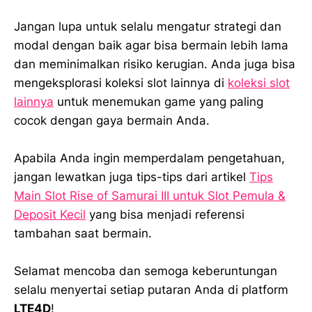
Jangan lupa untuk selalu mengatur strategi dan
modal dengan baik agar bisa bermain lebih lama
dan meminimalkan risiko kerugian. Anda juga bisa
mengeksplorasi koleksi slot lainnya di
koleksi slot
lainnya
untuk menemukan game yang paling
cocok dengan gaya bermain Anda.
Apabila Anda ingin memperdalam pengetahuan,
jangan lewatkan juga tips-tips dari artikel
Tips
Main Slot Rise of Samurai III untuk Slot Pemula &
Deposit Kecil
yang bisa menjadi referensi
tambahan saat bermain.
Selamat mencoba dan semoga keberuntungan
selalu menyertai setiap putaran Anda di platform
LTE4D
!