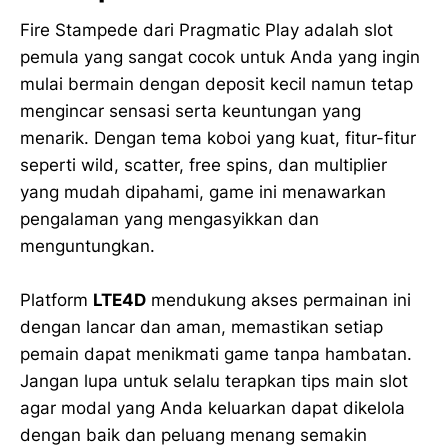
Fire Stampede dari Pragmatic Play adalah slot
pemula yang sangat cocok untuk Anda yang ingin
mulai bermain dengan deposit kecil namun tetap
mengincar sensasi serta keuntungan yang
menarik. Dengan tema koboi yang kuat, fitur-fitur
seperti wild, scatter, free spins, dan multiplier
yang mudah dipahami, game ini menawarkan
pengalaman yang mengasyikkan dan
menguntungkan.
Platform
LTE4D
mendukung akses permainan ini
dengan lancar dan aman, memastikan setiap
pemain dapat menikmati game tanpa hambatan.
Jangan lupa untuk selalu terapkan tips main slot
agar modal yang Anda keluarkan dapat dikelola
dengan baik dan peluang menang semakin