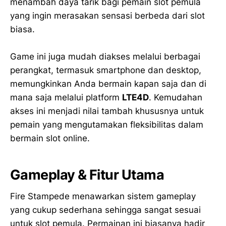
menambah daya tarik bagi pemain slot pemula
yang ingin merasakan sensasi berbeda dari slot
biasa.
Game ini juga mudah diakses melalui berbagai
perangkat, termasuk smartphone dan desktop,
memungkinkan Anda bermain kapan saja dan di
mana saja melalui platform
LTE4D
. Kemudahan
akses ini menjadi nilai tambah khususnya untuk
pemain yang mengutamakan fleksibilitas dalam
bermain slot online.
Gameplay & Fitur Utama
Fire Stampede menawarkan sistem gameplay
yang cukup sederhana sehingga sangat sesuai
untuk slot pemula. Permainan ini biasanya hadir