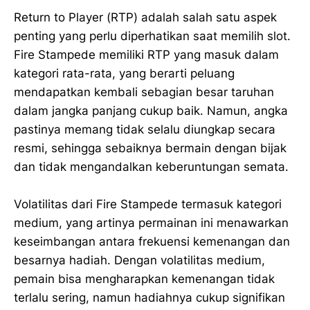
Return to Player (RTP) adalah salah satu aspek
penting yang perlu diperhatikan saat memilih slot.
Fire Stampede memiliki RTP yang masuk dalam
kategori rata-rata, yang berarti peluang
mendapatkan kembali sebagian besar taruhan
dalam jangka panjang cukup baik. Namun, angka
pastinya memang tidak selalu diungkap secara
resmi, sehingga sebaiknya bermain dengan bijak
dan tidak mengandalkan keberuntungan semata.
Volatilitas dari Fire Stampede termasuk kategori
medium, yang artinya permainan ini menawarkan
keseimbangan antara frekuensi kemenangan dan
besarnya hadiah. Dengan volatilitas medium,
pemain bisa mengharapkan kemenangan tidak
terlalu sering, namun hadiahnya cukup signifikan