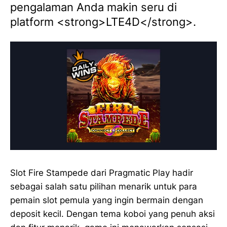
pengalaman Anda makin seru di
platform <strong>LTE4D</strong>.
Slot Fire Stampede dari Pragmatic Play hadir
sebagai salah satu pilihan menarik untuk para
pemain slot pemula yang ingin bermain dengan
deposit kecil. Dengan tema koboi yang penuh aksi