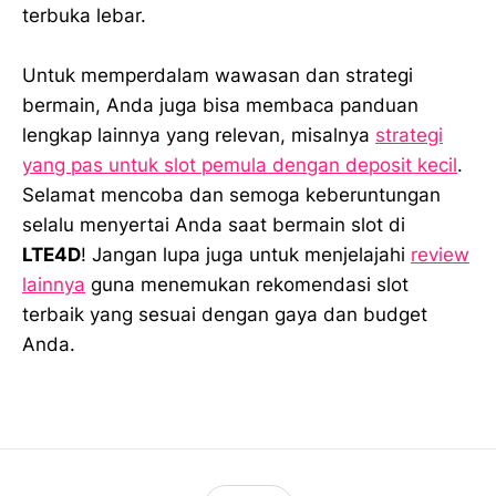
terbuka lebar.
Untuk memperdalam wawasan dan strategi
bermain, Anda juga bisa membaca panduan
lengkap lainnya yang relevan, misalnya
strategi
yang pas untuk slot pemula dengan deposit kecil
.
Selamat mencoba dan semoga keberuntungan
selalu menyertai Anda saat bermain slot di
LTE4D
! Jangan lupa juga untuk menjelajahi
review
lainnya
guna menemukan rekomendasi slot
terbaik yang sesuai dengan gaya dan budget
Anda.