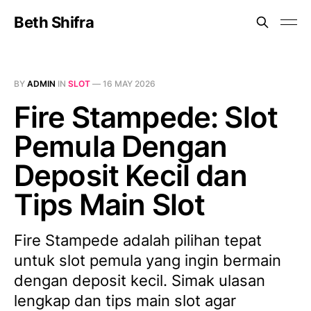
Beth Shifra
BY
ADMIN
IN
SLOT
—
16 MAY 2026
Fire Stampede: Slot
Pemula Dengan
Deposit Kecil dan
Tips Main Slot
Fire Stampede adalah pilihan tepat
untuk slot pemula yang ingin bermain
dengan deposit kecil. Simak ulasan
lengkap dan tips main slot agar