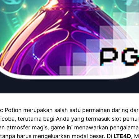
c Potion merupakan salah satu permainan daring dar
dicoba, terutama bagi Anda yang termasuk slot pemu
dan atmosfer magis, game ini menawarkan pengalam
anpa harus mengeluarkan modal besar. Di
LTE4D
, M