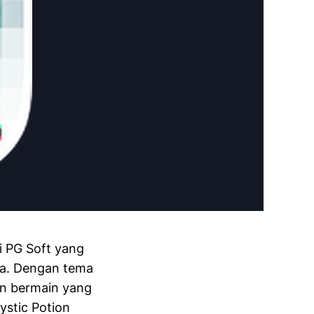
i PG Soft yang
la. Dengan tema
an bermain yang
ystic Potion