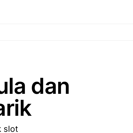
ula dan
rik
 slot