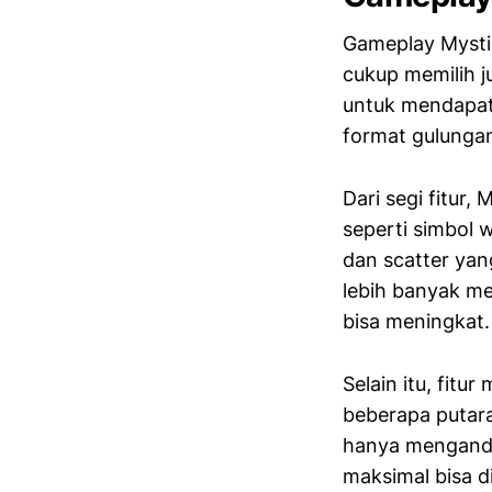
Gameplay Mysti
cukup memilih 
untuk mendapat
format gulungan
Dari segi fitur
seperti simbol 
dan scatter yan
lebih banyak m
bisa meningkat.
Selain itu, fit
beberapa putara
hanya mengandal
maksimal bisa d