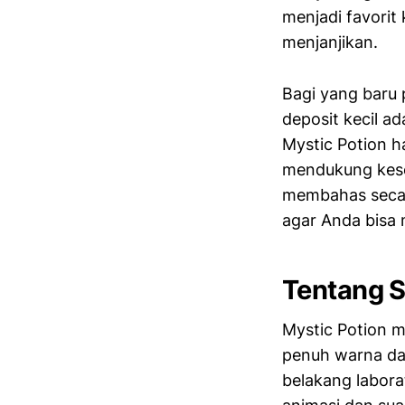
menjadi favori
menjanjikan.
Bagi yang baru 
deposit kecil a
Mystic Potion ha
mendukung kese
membahas secara
agar Anda bisa
Tentang S
Mystic Potion 
penuh warna dan
belakang labora