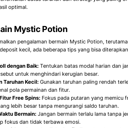
il optimal.
ain Mystic Potion
alkan pengalaman bermain Mystic Potion, terutama 
eposit kecil, ada beberapa tips yang bisa diterapkan
oll dengan Baik:
Tentukan batas modal harian dan ja
rsebut untuk menghindari kerugian besar.
 Taruhan Kecil:
Gunakan taruhan paling rendah terle
al pola permainan dan fitur.
itur Free Spins:
Fokus pada putaran yang memicu fr
ang lebih besar tanpa mengurangi saldo taruhan.
Waktu Bermain:
Jangan bermain terlalu lama tanpa jed
tap fokus dan tidak terbawa emosi.