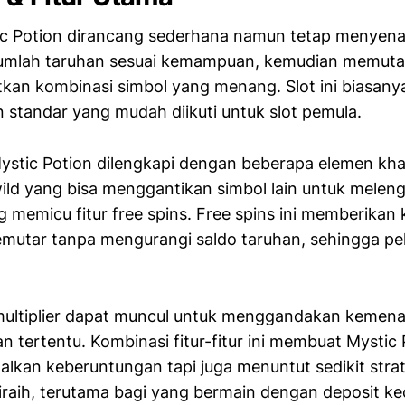
c Potion dirancang sederhana namun tetap menyen
jumlah taruhan sesuai kemampuan, kemudian memuta
kan kombinasi simbol yang menang. Slot ini biasa
 standar yang mudah diikuti untuk slot pemula.
, Mystic Potion dilengkapi dengan beberapa elemen kh
wild yang bisa menggantikan simbol lain untuk meleng
g memicu fitur free spins. Free spins ini memberika
emutar tanpa mengurangi saldo taruhan, sehingga p
ur multiplier dapat muncul untuk menggandakan keme
n tertentu. Kombinasi fitur-fitur ini membuat Mystic 
kan keberuntungan tapi juga menuntut sedikit strate
iraih, terutama bagi yang bermain dengan deposit kec