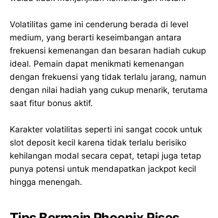
Volatilitas game ini cenderung berada di level
medium, yang berarti keseimbangan antara
frekuensi kemenangan dan besaran hadiah cukup
ideal. Pemain dapat menikmati kemenangan
dengan frekuensi yang tidak terlalu jarang, namun
dengan nilai hadiah yang cukup menarik, terutama
saat fitur bonus aktif.
Karakter volatilitas seperti ini sangat cocok untuk
slot deposit kecil karena tidak terlalu berisiko
kehilangan modal secara cepat, tetapi juga tetap
punya potensi untuk mendapatkan jackpot kecil
hingga menengah.
Tips Bermain Phoenix Rises