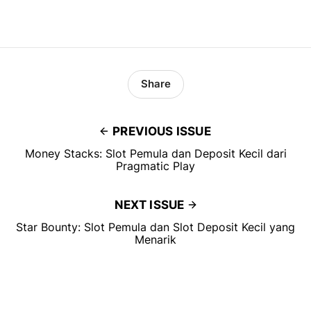
Share
PREVIOUS ISSUE
Money Stacks: Slot Pemula dan Deposit Kecil dari
Pragmatic Play
NEXT ISSUE
Star Bounty: Slot Pemula dan Slot Deposit Kecil yang
Menarik