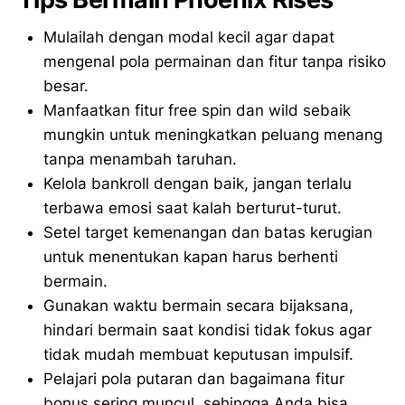
Mulailah dengan modal kecil agar dapat
mengenal pola permainan dan fitur tanpa risiko
besar.
Manfaatkan fitur free spin dan wild sebaik
mungkin untuk meningkatkan peluang menang
tanpa menambah taruhan.
Kelola bankroll dengan baik, jangan terlalu
terbawa emosi saat kalah berturut-turut.
Setel target kemenangan dan batas kerugian
untuk menentukan kapan harus berhenti
bermain.
Gunakan waktu bermain secara bijaksana,
hindari bermain saat kondisi tidak fokus agar
tidak mudah membuat keputusan impulsif.
Pelajari pola putaran dan bagaimana fitur
bonus sering muncul, sehingga Anda bisa