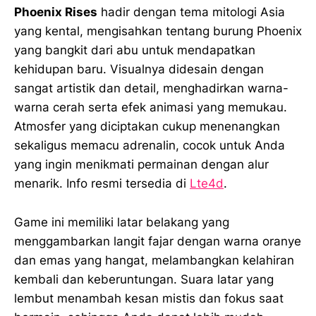
Phoenix Rises
hadir dengan tema mitologi Asia
yang kental, mengisahkan tentang burung Phoenix
yang bangkit dari abu untuk mendapatkan
kehidupan baru. Visualnya didesain dengan
sangat artistik dan detail, menghadirkan warna-
warna cerah serta efek animasi yang memukau.
Atmosfer yang diciptakan cukup menenangkan
sekaligus memacu adrenalin, cocok untuk Anda
yang ingin menikmati permainan dengan alur
menarik. Info resmi tersedia di
Lte4d
.
Game ini memiliki latar belakang yang
menggambarkan langit fajar dengan warna oranye
dan emas yang hangat, melambangkan kelahiran
kembali dan keberuntungan. Suara latar yang
lembut menambah kesan mistis dan fokus saat