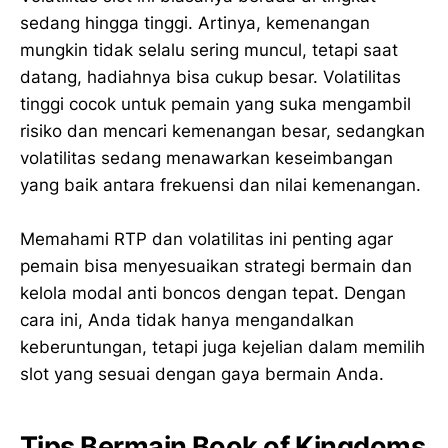
sedang hingga tinggi. Artinya, kemenangan
mungkin tidak selalu sering muncul, tetapi saat
datang, hadiahnya bisa cukup besar. Volatilitas
tinggi cocok untuk pemain yang suka mengambil
risiko dan mencari kemenangan besar, sedangkan
volatilitas sedang menawarkan keseimbangan
yang baik antara frekuensi dan nilai kemenangan.
Memahami RTP dan volatilitas ini penting agar
pemain bisa menyesuaikan strategi bermain dan
kelola modal anti boncos dengan tepat. Dengan
cara ini, Anda tidak hanya mengandalkan
keberuntungan, tetapi juga kejelian dalam memilih
slot yang sesuai dengan gaya bermain Anda.
Tips Bermain Book of Kingdoms