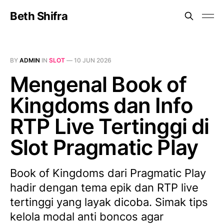
Beth Shifra
BY
ADMIN
IN
SLOT
—
10 JUN 2026
Mengenal Book of
Kingdoms dan Info
RTP Live Tertinggi di
Slot Pragmatic Play
Book of Kingdoms dari Pragmatic Play
hadir dengan tema epik dan RTP live
tertinggi yang layak dicoba. Simak tips
kelola modal anti boncos agar