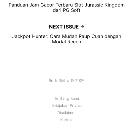
Panduan Jam Gacor Terbaru Slot Jurassic Kingdom
dari PG Soft
NEXT ISSUE
Jackpot Hunter: Cara Mudah Raup Cuan dengan
Modal Receh
Beth Shifra © 2026
Tentang Kami
Kebijakan Privasi
Disclaimer
Kontak