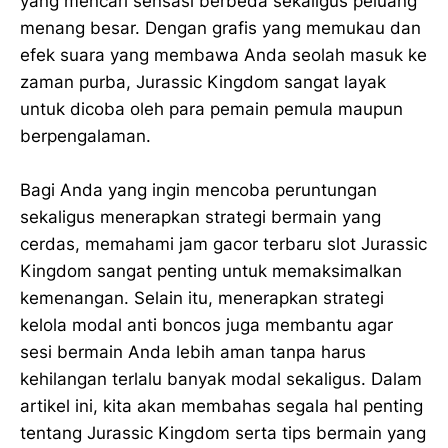
yang mencari sensasi berbeda sekaligus peluang
menang besar. Dengan grafis yang memukau dan
efek suara yang membawa Anda seolah masuk ke
zaman purba, Jurassic Kingdom sangat layak
untuk dicoba oleh para pemain pemula maupun
berpengalaman.
Bagi Anda yang ingin mencoba peruntungan
sekaligus menerapkan strategi bermain yang
cerdas, memahami jam gacor terbaru slot Jurassic
Kingdom sangat penting untuk memaksimalkan
kemenangan. Selain itu, menerapkan strategi
kelola modal anti boncos juga membantu agar
sesi bermain Anda lebih aman tanpa harus
kehilangan terlalu banyak modal sekaligus. Dalam
artikel ini, kita akan membahas segala hal penting
tentang Jurassic Kingdom serta tips bermain yang