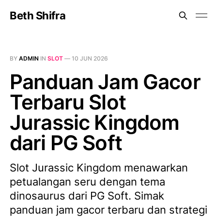
Beth Shifra
BY
ADMIN
IN
SLOT
—
10 JUN 2026
Panduan Jam Gacor
Terbaru Slot
Jurassic Kingdom
dari PG Soft
Slot Jurassic Kingdom menawarkan
petualangan seru dengan tema
dinosaurus dari PG Soft. Simak
panduan jam gacor terbaru dan strategi