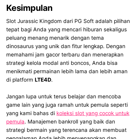
Kesimpulan
Slot Jurassic Kingdom dari PG Soft adalah pilihan
tepat bagi Anda yang mencari hiburan sekaligus
peluang menang menarik dengan tema
dinosaurus yang unik dan fitur lengkap. Dengan
memahami jam gacor terbaru dan menerapkan
strategi kelola modal anti boncos, Anda bisa
menikmati permainan lebih lama dan lebih aman
di platform
LTE4D
.
Jangan lupa untuk terus belajar dan mencoba
game lain yang juga ramah untuk pemula seperti
yang kami bahas di
koleksi slot yang cocok untuk
pemula
. Manajemen bankroll yang baik dan
strategi bermain yang terencana akan membuat
pengalaman Anda lebih menyenangkan dan