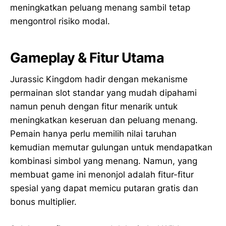
meningkatkan peluang menang sambil tetap
mengontrol risiko modal.
Gameplay & Fitur Utama
Jurassic Kingdom hadir dengan mekanisme
permainan slot standar yang mudah dipahami
namun penuh dengan fitur menarik untuk
meningkatkan keseruan dan peluang menang.
Pemain hanya perlu memilih nilai taruhan
kemudian memutar gulungan untuk mendapatkan
kombinasi simbol yang menang. Namun, yang
membuat game ini menonjol adalah fitur-fitur
spesial yang dapat memicu putaran gratis dan
bonus multiplier.