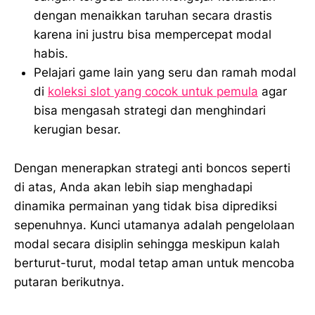
dengan menaikkan taruhan secara drastis
karena ini justru bisa mempercepat modal
habis.
Pelajari game lain yang seru dan ramah modal
di
koleksi slot yang cocok untuk pemula
agar
bisa mengasah strategi dan menghindari
kerugian besar.
Dengan menerapkan strategi anti boncos seperti
di atas, Anda akan lebih siap menghadapi
dinamika permainan yang tidak bisa diprediksi
sepenuhnya. Kunci utamanya adalah pengelolaan
modal secara disiplin sehingga meskipun kalah
berturut-turut, modal tetap aman untuk mencoba
putaran berikutnya.